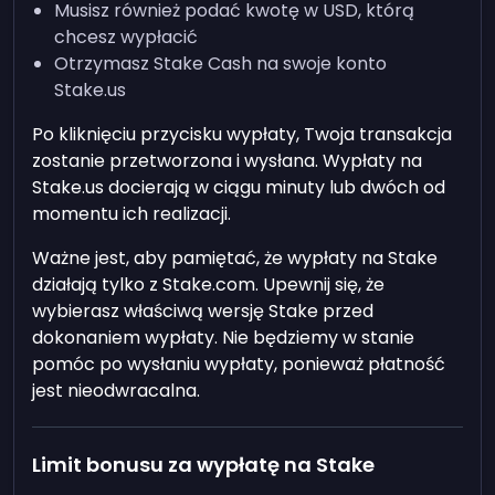
Musisz również podać kwotę w USD, którą
chcesz wypłacić
Otrzymasz Stake Cash na swoje konto
Stake.us
Po kliknięciu przycisku wypłaty, Twoja transakcja
zostanie przetworzona i wysłana. Wypłaty na
Stake.us docierają w ciągu minuty lub dwóch od
momentu ich realizacji.
Ważne jest, aby pamiętać, że wypłaty na Stake
działają tylko z Stake.com. Upewnij się, że
wybierasz właściwą wersję Stake przed
dokonaniem wypłaty. Nie będziemy w stanie
pomóc po wysłaniu wypłaty, ponieważ płatność
jest nieodwracalna.
Limit bonusu za wypłatę na Stake