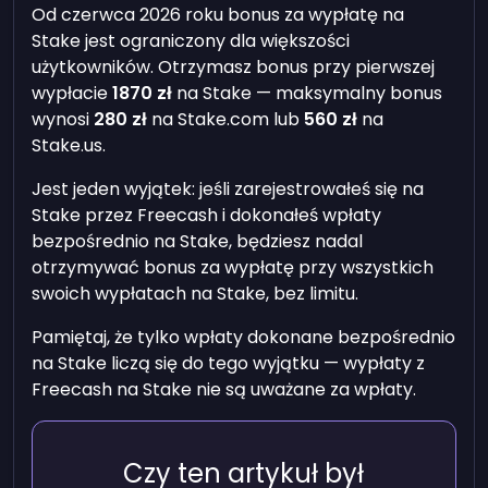
Od czerwca 2026 roku bonus za wypłatę na
Stake jest ograniczony dla większości
użytkowników. Otrzymasz bonus przy pierwszej
wypłacie
1870 zł
na Stake — maksymalny bonus
wynosi
280 zł
na Stake.com lub
560 zł
na
Stake.us.
Jest jeden wyjątek: jeśli zarejestrowałeś się na
Stake przez Freecash i dokonałeś wpłaty
bezpośrednio na Stake, będziesz nadal
otrzymywać bonus za wypłatę przy wszystkich
swoich wypłatach na Stake, bez limitu.
Pamiętaj, że tylko wpłaty dokonane bezpośrednio
na Stake liczą się do tego wyjątku — wypłaty z
Freecash na Stake nie są uważane za wpłaty.
Czy ten artykuł był