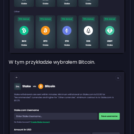
W tym przykładzie wybrałem Bitcoin.