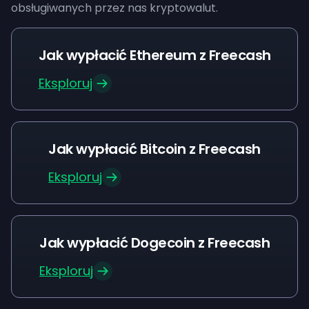
obsługiwanych przez nas kryptowalut.
Jak wypłacić Ethereum z Freecash
Eksploruj
Jak wypłacić Bitcoin z Freecash
Eksploruj
Jak wypłacić Dogecoin z Freecash
Eksploruj