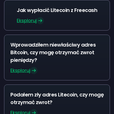
Jak wypłacić Litecoin z Freecash
Eksploruj
Wprowadziłem niewłaściwy adres
Bitcoin, czy mogę otrzymać zwrot
pieniędzy?
Eksploruj
Podałem zły adres Litecoin, czy mogę
otrzymać zwrot?
Eksploruj