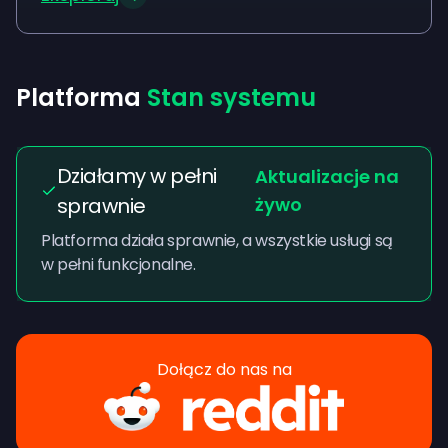
Platforma
Stan systemu
Działamy w pełni
Aktualizacje na
sprawnie
żywo
Platforma działa sprawnie, a wszystkie usługi są
w pełni funkcjonalne.
Dołącz do nas na