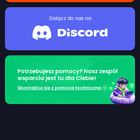
Dołącz do nas na
Potrzebujesz pomocy? Nasz zespół
wsparcia jest tu dla Ciebie!
Skontaktuj się z pomocą techniczną