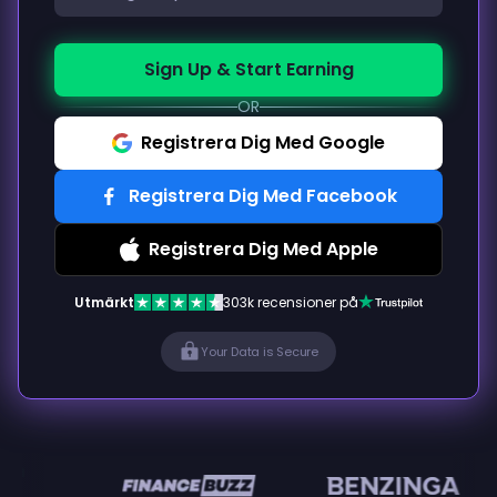
Sign Up & Start Earning
OR
Registrera Dig Med Google
Registrera Dig Med Facebook
Registrera Dig Med Apple
Utmärkt
303k recensioner på
Your Data is Secure
en