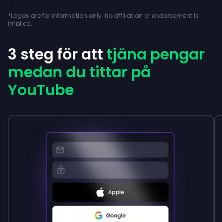
*Logos are for information only. No affiliation or endorsement is
implied.
3 steg för att
tjäna pengar
medan du tittar på
YouTube