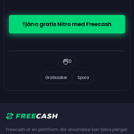
Tjäna gratis Nitro med Freecash
0
Gratissaker
Spara
Freecash är en plattform där användare kan tjäna pengar