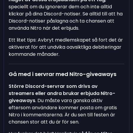
speciellt om du ignorerar dem och inte alltid
klickar på dina Discord-notiser. Se alltid till att ha
Discord-notiser påslagna och ta chansen att
använda Nitro när det erbjuds.
Ett litet tips: Avbryt medlemskapet så fort det är
aktiverat för att undvika oavsiktliga debiteringar
kommande månader.
Gå med i servrar med Nitro-giveaways
Större Discord-servrar som drivs av
streamers eller andra brukar erbjuda Nitro-
giveaways
. Du måste vara ganska aktiv
eftersom användare kommer posta om gratis
Nitro i kommentarerna. Är du sen till festen är
chansen stor att du är för sen.