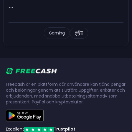
```
Gaming
0
Freecash är en plattform där användare kan tjäna pengar
och belöningar genom att slutföra uppgifter, enkäter och
erbjudanden, med snabba utbetalningsalternativ som
presentkort, PayPal och kryptovalutor.
Excellent
Trustpilot