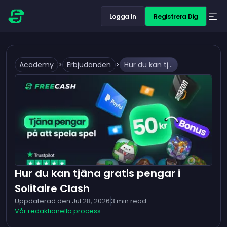
Logga In
Registrera Dig
Academy
>
Erbjudanden
>
Hur du kan tjäna gratis pengar i Solitaire Clash
Hur du kan tjäna gratis pengar i
Solitaire Clash
Uppdaterad den
Jul 28, 2026
3
min read
Vår redaktionella process