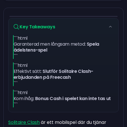
Key Takeaways
```html
Garanterad men långsam metod:
Spela
ädelstens-spel
```
```html
Effektivt sätt:
Slutför Solitaire Clash-
erbjudanden på Freecash
```
```html
Kom ihåg:
Bonus Cash i spelet kan inte tas ut
```
Solitaire Clash
är ett mobilspel där du tjänar