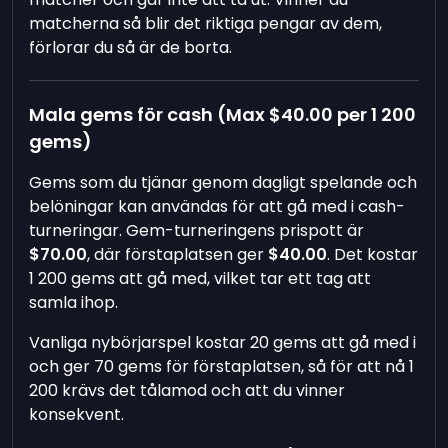
matcherna så blir det riktiga pengar av dem,
förlorar du så är de borta.
Mala gems för cash (Max
$40.00
per 1 200
gems)
Gems som du tjänar genom dagligt spelande och
belöningar kan användas för att gå med i cash-
turneringar. Gem-turneringens prispott är
$70.00
, där förstaplatsen ger
$40.00
. Det kostar
1 200 gems att gå med, vilket tar ett tag att
samla ihop.
Vanliga nybörjarspel kostar 20 gems att gå med i
och ger 70 gems för förstaplatsen, så för att nå 1
200 krävs det tålamod och att du vinner
konsekvent.