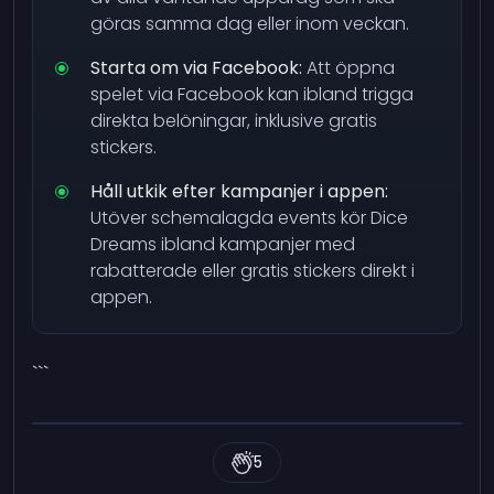
göras samma dag eller inom veckan.
Starta om via Facebook:
Att öppna
spelet via Facebook kan ibland trigga
direkta belöningar, inklusive gratis
stickers.
Håll utkik efter kampanjer i appen:
Utöver schemalagda events kör Dice
Dreams ibland kampanjer med
rabatterade eller gratis stickers direkt i
appen.
```
5