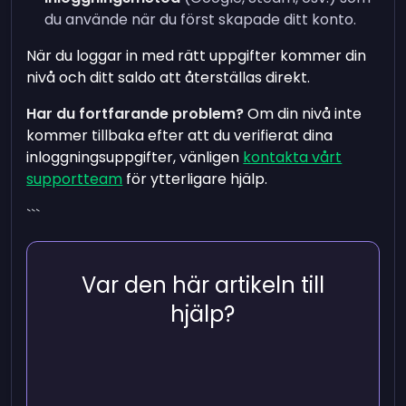
du använde när du först skapade ditt konto.
När du loggar in med rätt uppgifter kommer din
nivå och ditt saldo att återställas direkt.
Har du fortfarande problem?
Om din nivå inte
kommer tillbaka efter att du verifierat dina
inloggningsuppgifter, vänligen
kontakta vårt
supportteam
för ytterligare hjälp.
```
Var den här artikeln till
hjälp?