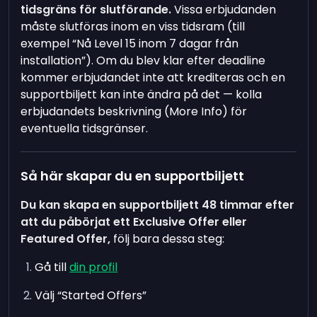
tidsgräns för slutförande.
Vissa erbjudanden
måste slutföras inom en viss tidsram (till
exempel “Nå Level 15 inom 7 dagar från
installation”). Om du blev klar efter deadline
kommer erbjudandet inte att krediteras och en
supportbiljett kan inte ändra på det — kolla
erbjudandets beskrivning (More Info) för
eventuella tidsgränser.
Så här skapar du en supportbiljett
Du kan skapa en supportbiljett 48 timmar efter
att du påbörjat ett Exclusive Offer eller
Featured Offer,
följ bara dessa steg:
Gå till
din profil
Välj “Started Offers”