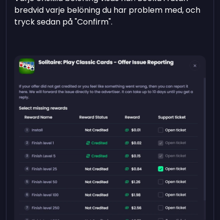
bredvid varje belöning du har problem med, och
tryck sedan på "Confirm".