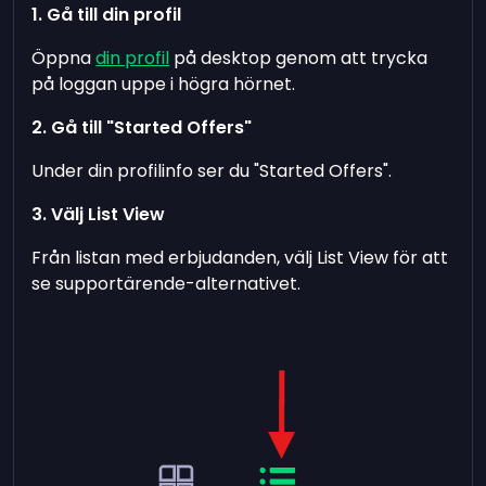
1. Gå till din profil
Öppna
din profil
på desktop genom att trycka
på loggan uppe i högra hörnet.
2. Gå till "Started Offers"
Under din profilinfo ser du "Started Offers".
3. Välj List View
Från listan med erbjudanden, välj List View för att
se supportärende-alternativet.