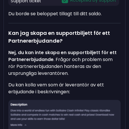
Du borde se beloppet tillagt till ditt saldo.
Kan jag skapa en supportbiljett för ett
Partnererbjudande?
Nej, du kan inte skapa en supportbiljett för ett
Partnererbjudande
. Frågor och problem som
rör Partnererbjudanden hanteras av den
ursprungliga leverantören.
Du kan kolla vem som är leverantör av ett
erbjudande i beskrivningen: