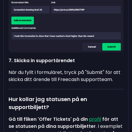
7. Skicka in supportärendet
När du fyllt i formuläret, tryck på "Submit" för att
skicka ditt ärende till Freecash supportteam.
Hur kollar jag statusen på en
supportbiljett?
Gå till fliken 'Offer Tickets' på din
profil
för att
se statusen på dina supportbiljetter
. I exemplet