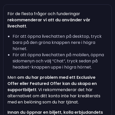
För de flesta frågor och funderingar
rekommenderar vi att du använder vår
livechatt
.
För att öppna livechatten på desktop, tryck
bara på den gröna knappen nere i högra
hörnet.
För att öppna livechatten på mobilen, öppna
sidomenyn och välj “Chat”, tryck sedan på
headset-knappen uppe i högra hörnet.
Men
om du har problem med ett Exclusive
Offer eller Featured Offer kan du skapa en
supportbiljett
. Vi rekommenderar det här
alternativet om ditt konto inte har krediterats
med en belöning som du har tjänat.
Innan du öppnar en biljett, kolla erbjudandets