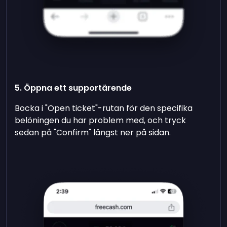
5. Öppna ett supportärende
Bocka i "Open ticket"-rutan för den specifika
belöningen du har problem med, och tryck
sedan på "Confirm" längst ner på sidan.