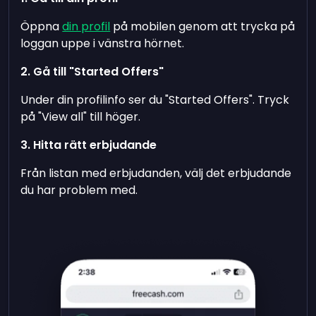
Öppna
din profil
på mobilen genom att trycka på
loggan uppe i vänstra hörnet.
2. Gå till "Started Offers"
Under din profilinfo ser du "Started Offers". Tryck
på "View all" till höger.
3. Hitta rätt erbjudande
Från listan med erbjudanden, välj det erbjudande
du har problem med.