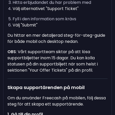
Hitta erbjudandet du har problem med
Välj alternativet "Support Ticket"
Fyll i den information som krävs
Välj "Submit"
Du hittar en mer detaljerad steg-för-steg-guide
för både mobil och desktop nedan.
OBS
: Vårt supportteam siktar på att lösa
supportbiljetter inom 15 dagar. Du kan kolla
statusen på din supportbiljett när som helst i
sektionen "Your Offer Tickets" på din profil.
Skapa supportärenden på mobil
Om du använder Freecash på mobilen, följ dessa
steg för att skapa ett supportärende.
1. Gå till din profil