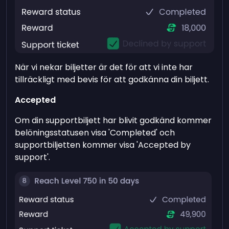
När vi nekar biljetter är det för att vi inte har
tillräckligt med bevis för att godkänna din biljett.
Accepted
Om din supportbiljett har blivit godkänd kommer
belöningsstatusen visa 'Completed' och
supportbiljetten kommer visa 'Accepted by
support'.