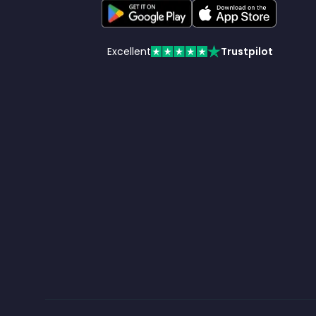
Excellent
Trustpilot