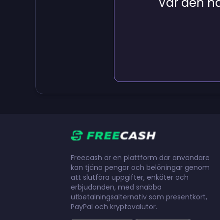
Var den här
Freecash är en plattform där användare
kan tjäna pengar och belöningar genom
att slutföra uppgifter, enkäter och
erbjudanden, med snabba
utbetalningsalternativ som presentkort,
PayPal och kryptovalutor.