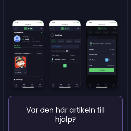
Var den här artikeln till
hjälp?