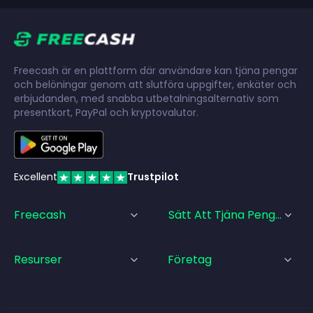
Freecash är en plattform där användare kan tjäna pengar
och belöningar genom att slutföra uppgifter, enkäter och
erbjudanden, med snabba utbetalningsalternativ som
presentkort, PayPal och kryptovalutor.
Excellent
Trustpilot
Freecash
Sätt Att Tjäna Pengar
Resurser
Företag