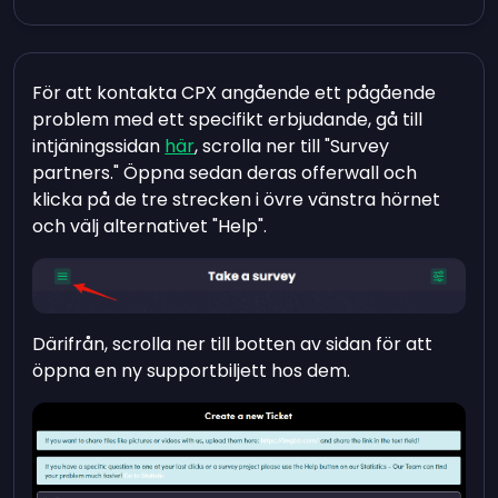
För att kontakta CPX angående ett pågående
problem med ett specifikt erbjudande, gå till
intjäningssidan
här
, scrolla ner till "Survey
partners." Öppna sedan deras offerwall och
klicka på de tre strecken i övre vänstra hörnet
och välj alternativet "Help".
Därifrån, scrolla ner till botten av sidan för att
öppna en ny supportbiljett hos dem.