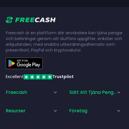
Freecash är en plattform där användare kan tjäna pengar
och belöningar genom att slutföra uppgifter, enkäter och
erbjudanden, med snabba utbetalningsalternativ som
presentkort, PayPal och kryptovalutor.
Excellent
Trustpilot
Freecash
Sätt Att Tjäna Pengar
Resurser
Företag