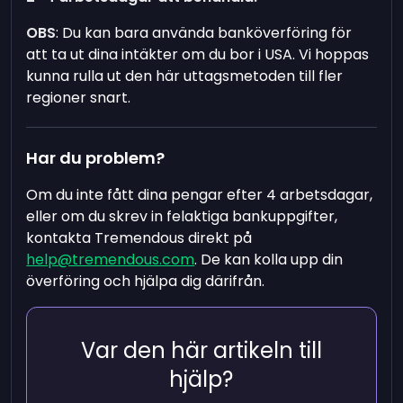
OBS
: Du kan bara använda banköverföring för
att ta ut dina intäkter om du bor i USA. Vi hoppas
kunna rulla ut den här uttagsmetoden till fler
regioner snart.
Har du problem?
Om du inte fått dina pengar efter 4 arbetsdagar,
eller om du skrev in felaktiga bankuppgifter,
kontakta Tremendous direkt på
help@tremendous.com
. De kan kolla upp din
överföring och hjälpa dig därifrån.
Var den här artikeln till
hjälp?