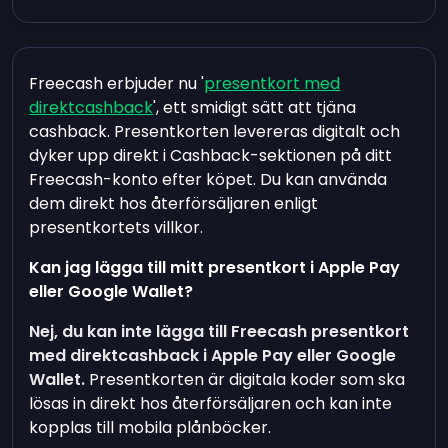
Freecash erbjuder nu '
presentkort med
direktcashback
', ett smidigt sätt att tjäna
cashback. Presentkorten levereras digitalt och
dyker upp direkt i Cashback-sektionen på ditt
Freecash-konto efter köpet. Du kan använda
dem direkt hos återförsäljaren enligt
presentkortets villkor.
Kan jag lägga till mitt presentkort i Apple Pay
eller Google Wallet?
Nej, du kan inte lägga till Freecash presentkort
med direktcashback i Apple Pay eller Google
Wallet.
Presentkorten är digitala koder som ska
lösas in direkt hos återförsäljaren och kan inte
kopplas till mobila plånböcker.