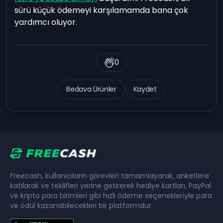
sürü küçük ödemeyi karşılamamda bana çok
yardımcı oluyor.
0
Bedava Ürünler
Kaydet
Freecash, kullanıcıların görevleri tamamlayarak, anketlere
katılarak ve teklifleri yerine getirerek hediye kartları, PayPal
ve kripto para birimleri gibi hızlı ödeme seçenekleriyle para
ve ödül kazanabilecekleri bir platformdur.