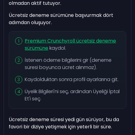
olmadan aktif tutuyor.
Ücretsiz deneme sürümüne başvurmak dört
adımdan oluşuyor.
Premium Crunchyroll ücretsiz deneme
sürümüne
kaydol.
İstenen ödeme bilgilerini gir (deneme
süresi boyunca ücret alınmaz).
Kaydolduktan sonra profil ayarlarına git.
Üyelik Bilgileri'ni seç, ardından Üyeliği İptal
Et'i seç.
Ücretsiz deneme süresi yedi gün sürüyor, bu da
favori bir diziye yetişmek için yeterli bir süre.