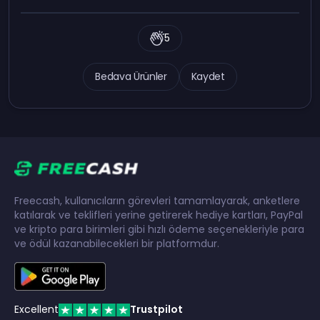
5
Bedava Ürünler
Kaydet
Freecash, kullanıcıların görevleri tamamlayarak, anketlere
katılarak ve teklifleri yerine getirerek hediye kartları, PayPal
ve kripto para birimleri gibi hızlı ödeme seçenekleriyle para
ve ödül kazanabilecekleri bir platformdur.
Excellent
Trustpilot