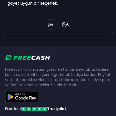
gayet uygun bir seçenek.
İşler
0
Freecash, kullanıcıların görevleri tamamlayarak, anketlere
katılarak ve teklifleri yerine getirerek hediye kartları, PayPal
ve kripto para birimleri gibi hızlı ödeme seçenekleriyle para
ve ödül kazanabilecekleri bir platformdur.
Excellent
Trustpilot