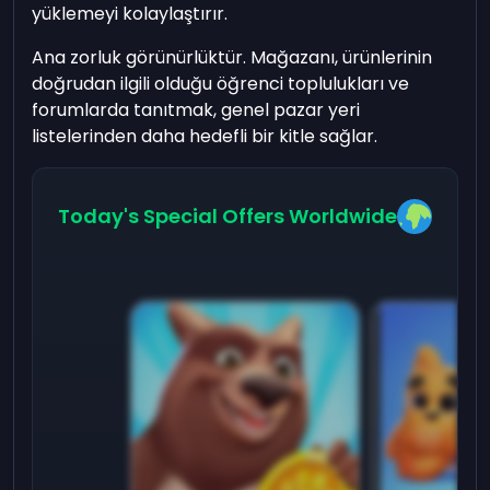
yüklemeyi kolaylaştırır.
Ana zorluk görünürlüktür. Mağazanı, ürünlerinin
doğrudan ilgili olduğu öğrenci toplulukları ve
forumlarda tanıtmak, genel pazar yeri
listelerinden daha hedefli bir kitle sağlar.
Today's Special Offers Worldwide