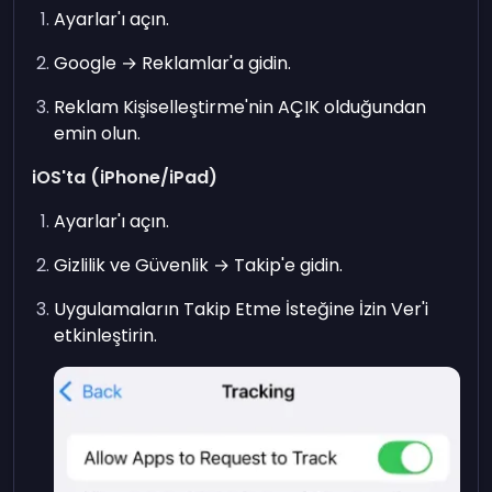
Ayarlar'ı açın.
Google → Reklamlar'a gidin.
Reklam Kişiselleştirme'nin AÇIK olduğundan
emin olun.
iOS'ta (iPhone/iPad)
Ayarlar'ı açın.
Gizlilik ve Güvenlik → Takip'e gidin.
Uygulamaların Takip Etme İsteğine İzin Ver'i
etkinleştirin.