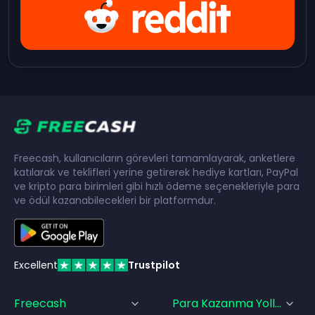
Freecash, kullanıcıların görevleri tamamlayarak, anketlere
katılarak ve teklifleri yerine getirerek hediye kartları, PayPal
ve kripto para birimleri gibi hızlı ödeme seçenekleriyle para
ve ödül kazanabilecekleri bir platformdur.
Excellent
Trustpilot
Freecash
Para Kazanma Yolları