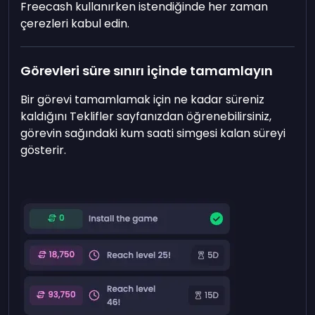
Freecash kullanırken istendiğinde her zaman
çerezleri kabul edin.
Görevleri süre sınırı içinde tamamlayın
Bir görevi tamamlamak için ne kadar süreniz
kaldığını Teklifler sayfanızdan öğrenebilirsiniz,
görevin sağındaki kum saati simgesi kalan süreyi
gösterir.