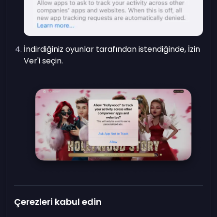
İndirdiğiniz oyunlar tarafından istendiğinde, İzin
Ver'i seçin.
Çerezleri kabul edin