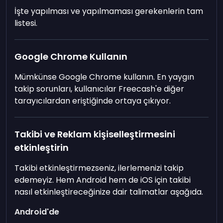
İşte yapılması ve yapılmaması gerekenlerin tam
listesi.
Google Chrome Kullanın
Mümkünse Google Chrome kullanın. En yaygın
takip sorunları, kullanıcılar Freecash'e diğer
tarayıcılardan eriştiğinde ortaya çıkıyor.
Takibi ve Reklam kişiselleştirmesini
etkinleştirin
Takibi etkinleştirmezseniz, ilerlemenizi takip
edemeyiz. Hem Android hem de iOS için takibi
nasıl etkinleştireceğinize dair talimatlar aşağıda.
Android'de