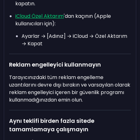
kapatın.
iCloud Özel Aktarım
'dan kaçının (Apple
kullanıcıları için):
Ayarlar → [Adınız] → iCloud → Özel Aktarım
→ Kapat
Reklam engelleyici kullanmayın
Tarayıcınızdaki tüm reklam engelleme
uzantılarını devre dışı bırakın ve varsayılan olarak
reklam engelleyici içeren bir güvenlik programı
kullanmadığınızdan emin olun.
Aynı teklifi birden fazla sitede
tamamlamaya çalışmayın