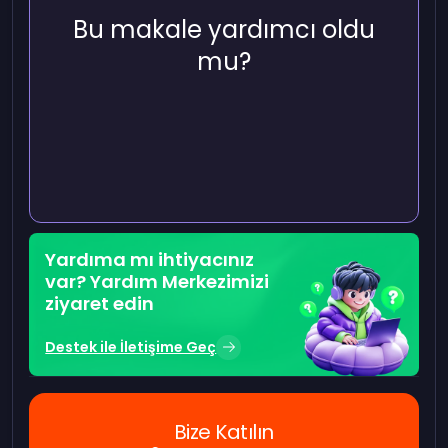
Bu makale yardımcı oldu
mu?
Yardıma mı ihtiyacınız
var? Yardım Merkezimizi
ziyaret edin
Destek ile İletişime Geç
Bize Katılın