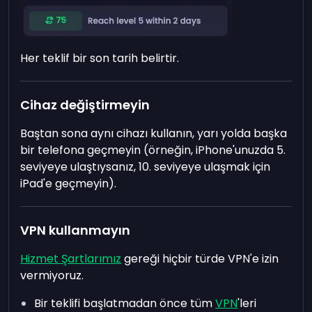
Her teklif bir son tarih belirtir.
Cihaz değiştirmeyin
Baştan sona aynı cihazı kullanın, yarı yolda başka
bir telefona geçmeyin (örneğin, iPhone'unuzda 5.
seviyeye ulaştıysanız, 10. seviyeye ulaşmak için
iPad'e geçmeyin).
VPN kullanmayın
Hizmet Şartlarımız
gereği hiçbir türde VPN'e izin
vermiyoruz.
Bir teklifi başlatmadan önce tüm
VPN
'leri