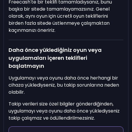
Freecash'te bir teklifi tamamladıysanız, bunu
başka bir sitede tamamlayamazsınız. Genel
olarak, aynı oyun için ücretli oyun tekliflerini
birden fazla sitede üstlenmeye çalışmaktan
kaçınmanızı öneririz.
Daha önce yüklediğiniz oyun veya
uygulamaları içeren teklifleri
başlatmayın
Uygulamayı veya oyunu daha önce herhangi bir
cihaza yüklediyseniz, bu takip sorunlarına neden
olabilir.
Takip verileri size özel bilgiler gönderdiğinden,
uygulamayı veya oyunu daha önce yüklediyseniz
takip çalışmaz ve ödüllendirilmezsiniz.