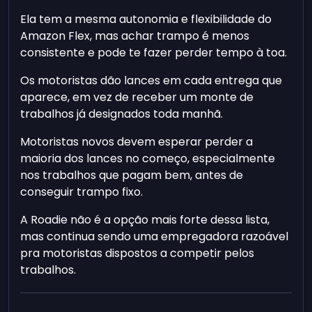
Ela tem a mesma autonomia e flexibilidade do
Amazon Flex, mas achar trampo é menos
consistente e pode te fazer perder tempo à toa.
Os motoristas dão lances em cada entrega que
aparece, em vez de receber um monte de
trabalhos já designados toda manhã.
Motoristas novos devem esperar perder a
maioria dos lances no começo, especialmente
nos trabalhos que pagam bem, antes de
conseguir trampo fixo.
A Roadie não é a opção mais forte dessa lista,
mas continua sendo uma empregadora razoável
pra motoristas dispostos a competir pelos
trabalhos.