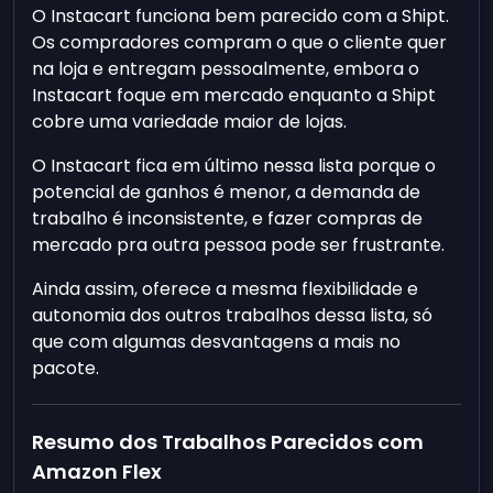
O Instacart funciona bem parecido com a Shipt.
Os compradores compram o que o cliente quer
na loja e entregam pessoalmente, embora o
Instacart foque em mercado enquanto a Shipt
cobre uma variedade maior de lojas.
O Instacart fica em último nessa lista porque o
potencial de ganhos é menor, a demanda de
trabalho é inconsistente, e fazer compras de
mercado pra outra pessoa pode ser frustrante.
Ainda assim, oferece a mesma flexibilidade e
autonomia dos outros trabalhos dessa lista, só
que com algumas desvantagens a mais no
pacote.
Resumo dos Trabalhos Parecidos com
Amazon Flex