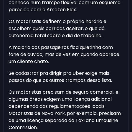
conhece num trampo flexível com um esquema
parecido com o Amazon Flex.
Os motoristas definem o próprio horário e
escolhem quais corridas aceitar, o que dá
autonomia total sobre o dia de trabalho.
A maioria dos passageiros fica quietinha com
fone de ouvido, mas de vez em quando aparece
um cliente chato.
Se cadastrar pra dirigir pro Uber exige mais
passos do que os outros trampos dessa lista.
Os motoristas precisam de seguro comercial, e
algumas áreas exigem uma licença adicional
dependendo das regulamentações locais.
Motoristas de Nova York, por exemplo, precisam
de uma licença separada da Taxi and Limousine
Commission.