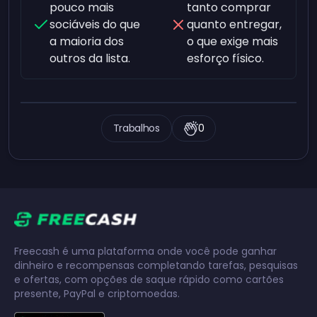
pouco mais
tanto comprar
sociáveis do que
quanto entregar,
a maioria dos
o que exige mais
outros da lista.
esforço físico.
Trabalhos
0
Freecash é uma plataforma onde você pode ganhar
dinheiro e recompensas completando tarefas, pesquisas
e ofertas, com opções de saque rápido como cartões
presente, PayPal e criptomoedas.