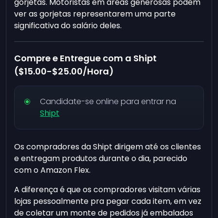
gorjetas. Motoristas em áreas generosas podem
ver as gorjetas representarem uma parte
significativa do salário deles.
Compre e Entregue com a Shipt
(
$15.00
-
$25.00
/Hora)
Candidate-se online para entrar na
Shipt
Os compradores da Shipt dirigem até os clientes
e entregam produtos durante o dia, parecido
com o Amazon Flex.
A diferença é que os compradores visitam várias
lojas pessoalmente pra pegar cada item, em vez
de coletar um monte de pedidos já embalados