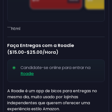
```html
Faça Entregas com a Roadie
(
$15.00
-
$25.00
/Hora)
Candidate-se online para entrar na
Roadie
A Roadie é um app de bicos para entregas no
mesmo dia, muito usado por lojinhas
independentes que querem oferecer uma
experiência estilo Amazon.