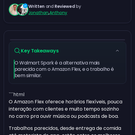
Written
and
Reviewed
by
Jonathan
,
Anthony
Key Takeaways
O Walmart Spark é a alternativa mais
parecida com o Amazon Flex, e o trabalho é
bem similar.
```html
O Amazon Flex oferece horários flexíveis, pouca
interação com clientes e muito tempo sozinho
no carro pra ouvir música ou podcasts de boa.
Trabalhos parecidos, desde entrega de comida