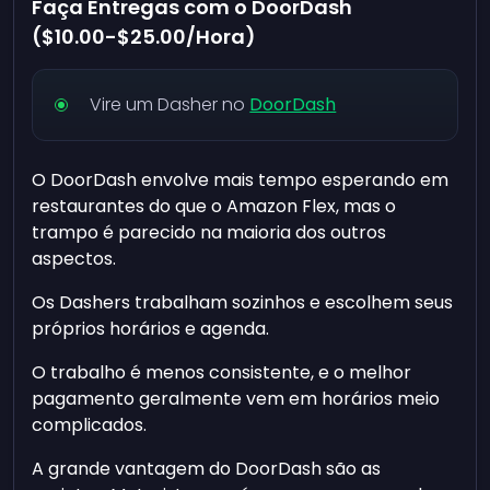
Faça Entregas com o DoorDash
(
$10.00
-
$25.00
/Hora)
Vire um Dasher no
DoorDash
O DoorDash envolve mais tempo esperando em
restaurantes do que o Amazon Flex, mas o
trampo é parecido na maioria dos outros
aspectos.
Os Dashers trabalham sozinhos e escolhem seus
próprios horários e agenda.
O trabalho é menos consistente, e o melhor
pagamento geralmente vem em horários meio
complicados.
A grande vantagem do DoorDash são as