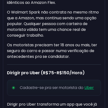
idênticos ao Amazon Flex.
O Walmart Spark não contrata no mesmo ritmo
que a Amazon, mas continua sendo uma opção
popular. Qualquer pessoa com carteira de
motorista válida tem uma chance real de
conseguir trabalho.
Os motoristas precisam ter 18 anos ou mais, ter
seguro do carro e passar numa verificação de
antecedentes pra se candidatar.
Dirigir pro Uber (R$75-R$150/Hora)
Cadastre-se pra ser motorista do
Uber
Dirigir pro Uber transforma um app que você já