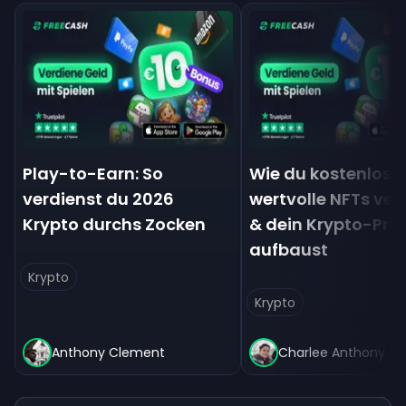
Play-to-Earn: So
Wie du kostenlos
verdienst du 2026
wertvolle NFTs ver
Krypto durchs Zocken
& dein Krypto-Prof
aufbaust
Krypto
Krypto
Anthony Clement
Charlee Anthony