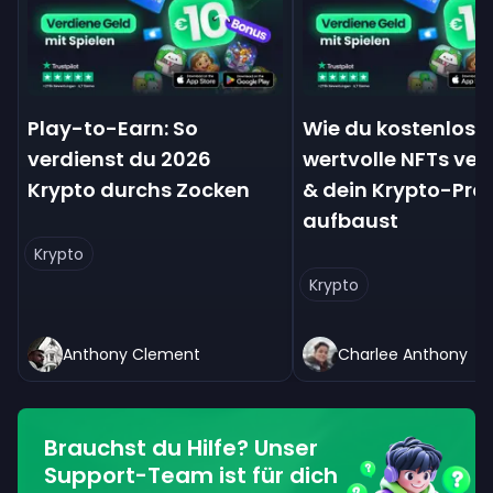
Play-to-Earn: So
Wie du kostenlos
verdienst du 2026
wertvolle NFTs ver
Krypto durchs Zocken
& dein Krypto-Prof
aufbaust
Krypto
Krypto
Anthony Clement
Charlee Anthony
Brauchst du Hilfe? Unser
Support-Team ist für dich