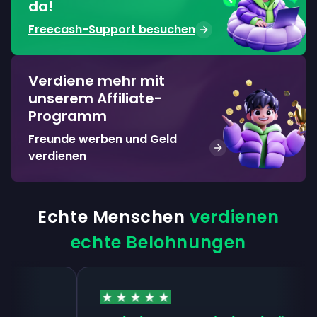
da!
Freecash-Support besuchen
Verdiene mehr mit
unserem Affiliate-
Programm
Freunde werben und Geld
verdienen
Echte Menschen
verdienen
echte Belohnungen