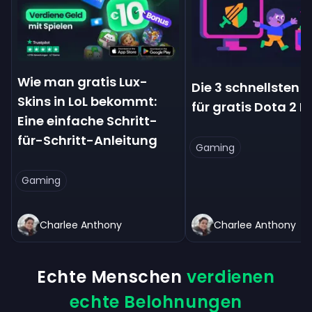
Wie man gratis Lux-
Die 3 schnellsten
Skins in LoL bekommt:
für gratis Dota 2 I
Eine einfache Schritt-
für-Schritt-Anleitung
Gaming
Gaming
Charlee Anthony
Charlee Anthony
Echte Menschen
verdienen
echte Belohnungen