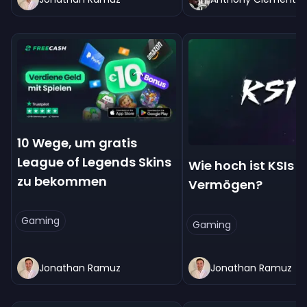
10 Wege, um gratis
League of Legends Skins
Wie hoch ist KSIs
zu bekommen
Vermögen?
Gaming
Gaming
Jonathan Ramuz
Jonathan Ramuz