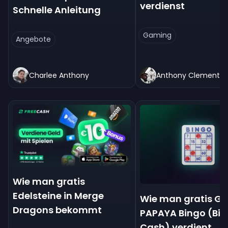
verdienst
Schnelle Anleitung
Gaming
Angebote
Charlee Anthony
Anthony Clement
Wie man gratis
Edelsteine in Merge
Wie man gratis Gel
Dragons bekommt
PAPAYA Bingo (Bi
Cash) verdient