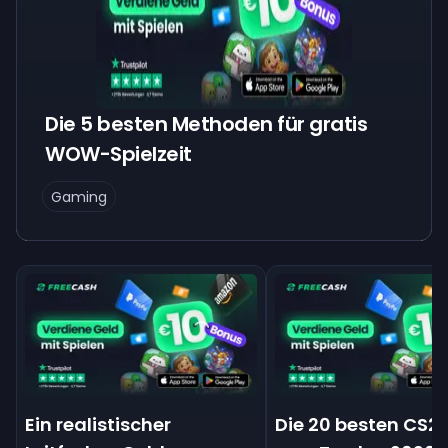
Die 5 besten Methoden für gratis
WOW-Spielzeit
Gaming
Ein realistischer
Die 20 besten CS2