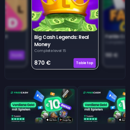
unt
Farkle Car
Big Cash Legends: Real
Complete leve
Money
Complete level 15
110 €
Puzzle
870 €
Tabletop