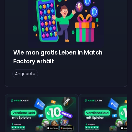
Wie man gratis Leben in Match
Factory erhält
Angebote