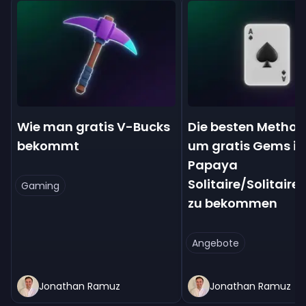
Wie man gratis V-Bucks
Die besten Method
bekommt
um gratis Gems in
Papaya
Solitaire/Solitaire
Gaming
zu bekommen
Angebote
Jonathan Ramuz
Jonathan Ramuz