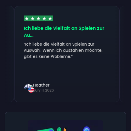
Ich liebe die Vielfalt an Spielen zur
Ja, die
Au...
SPIELE...
“
Ich liebe die Vielfalt an Spielen zur
“
Leicht v
Auswahl. Wenn ich auszahlen möchte,
Auswahl a
gibt es keine Probleme.
”
mehr!!!! E
Heather
Ange
July 11, 2026
July 