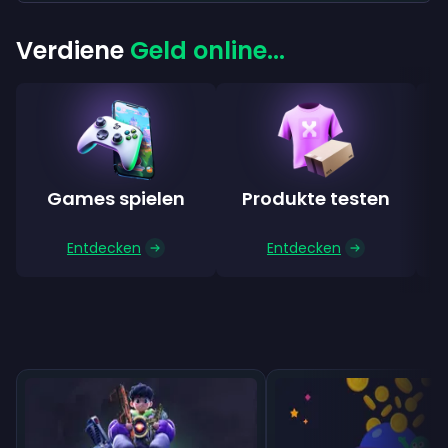
Verdiene
Geld online...
Games spielen
Produkte testen
Entdecken
Entdecken