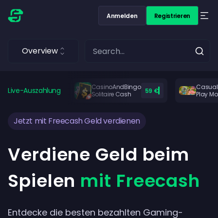
Anmelden
Registrieren
Overview
CasinoAndBingo
Casual
Live-Auszahlung
59 €
Solitaire Cash
Play M
Jetzt mit Freecash Geld verdienen
Verdiene Geld beim
Spielen
mit Freecash
Entdecke die besten bezahlten Gaming-