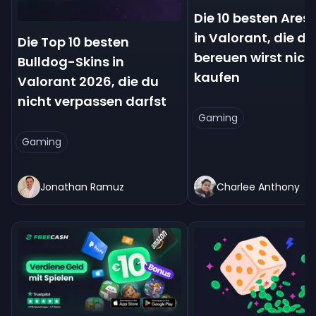
Die 10 besten Ares
in Valorant, die d
Die Top 10 besten
bereuen wirst nich
Bulldog-Skins in
kaufen
Valorant 2026, die du
nicht verpassen darfst
Gaming
Gaming
Jonathan Ramuz
Charlee Anthony