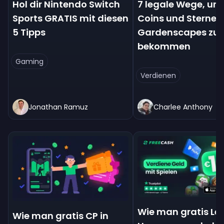
Hol dir Nintendo Switch
7 legale Wege, um 
Sports GRATIS mit diesen
Coins und Sterne i
5 Tipps
Gardenscapes zu
bekommen
Gaming
Verdienen
Jonathan Ramuz
Charlee Anthony
Wie man gratis Leb
Wie man gratis CP in