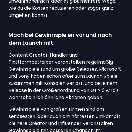
unwahrscheinlich, aber es gibt mehrere Wege,
wie du die Kosten reduzieren oder sogar ganz
umgehen kannst.
Mach bei Gewinnspielen vor und nach
dem Launch mit
Content Creator, Händler und
Plattformbetreiber veranstalten regelmäßig
Gewinnspiele rund um große Releases. Microsoft
und Sony haben schon öfter zum Launch Spiele
zusammen mit Konsolen verlost, und bei einem
Release in der Größenordnung von GTA 6 wird's
wahrscheinlich ähnliche Aktionen geben.
Gewinnspiele von großen Firmen sind am
seriösesten, aber auch am härtesten umkämpft.
Kleinere Creator und Influencer veranstalten
Gewinnspiele mit besseren Chancen im