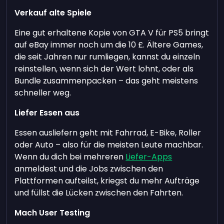
Verkauf alte Spiele
Eine gut erhaltene Kopie von GTA V für PS5 bringt
auf eBay immer noch um die 10 £. Ältere Games,
die seit Jahren nur rumliegen, kannst du einzeln
reinstellen, wenn sich der Wert lohnt, oder als
Bundle zusammenpacken – das geht meistens
schneller weg.
Liefer Essen aus
Essen ausliefern geht mit Fahrrad, E-Bike, Roller
oder Auto – also für die meisten Leute machbar.
Wenn du dich bei mehreren
Liefer-Apps
anmeldest und die Jobs zwischen den
Plattformen aufteilst, kriegst du mehr Aufträge
und füllst die Lücken zwischen den Fahrten.
Mach User Testing