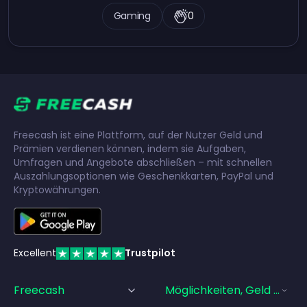
Gaming
0
Freecash ist eine Plattform, auf der Nutzer Geld und
Prämien verdienen können, indem sie Aufgaben,
Umfragen und Angebote abschließen – mit schnellen
Auszahlungsoptionen wie Geschenkkarten, PayPal und
Kryptowährungen.
Excellent
Trustpilot
Freecash
Möglichkeiten, Geld Zu Ve