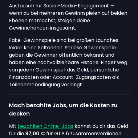
Austausch für Social-Media-Engagement —
wenn du bei mehreren Gewinnspielen auf beiden
Ebenen mitmachst, steigen deine
Gewinnchancen insgesamt.
Fake-Gewinnspiele sind bei großen Launches
leider keine Seltenheit. Seriöse Gewinnspiele
geben die Gewinner öffentlich bekannt und
haben eine nachvollziehbare Historie. Finger weg
von jedem Gewinnspiel, das Geld, persönliche
Finanzdaten oder Account-Zugangsdaten als
Teilnahmebedingung verlangt.
Mach bezahlte Jobs, um die Kosten zu
decken
Mit
bezahlten Online-Jobs
kannst du dir das Geld
für die
87,00 €
für GTA 6 zusammenverdienen.