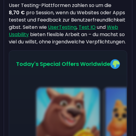
User Testing-Plattformen zahlen so um die
8,70 €
pro Session, wenn du Websites oder Apps
testest und Feedback zur Benutzerfreundlichkeit
gibst. Seiten wie
UserTesting
,
Test IO
und
Web
Usability
bieten flexible Arbeit an – du machst so
viel du willst, ohne irgendwelche Verpflichtungen.
Today's Special Offers Worldwide