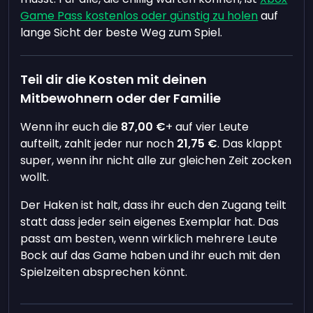
Game Pass kostenlos oder günstig zu holen
auf
lange Sicht der beste Weg zum Spiel.
Teil dir die Kosten mit deinen
Mitbewohnern oder der Familie
Wenn ihr euch die
87,00 €
+ auf vier Leute
aufteilt, zahlt jeder nur noch
21,75 €
. Das klappt
super, wenn ihr nicht alle zur gleichen Zeit zocken
wollt.
Der Haken ist halt, dass ihr euch den Zugang teilt
statt dass jeder sein eigenes Exemplar hat. Das
passt am besten, wenn wirklich mehrere Leute
Bock auf das Game haben und ihr euch mit den
Spielzeiten absprechen könnt.