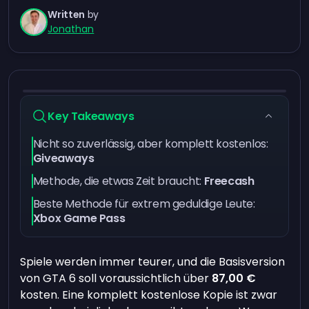
Written
by
Jonathan
Key Takeaways
Nicht so zuverlässig, aber komplett kostenlos:
Giveaways
Methode, die etwas Zeit braucht:
Freecash
Beste Methode für extrem geduldige Leute:
Xbox Game Pass
Spiele werden immer teurer, und die Basisversion
von GTA 6 soll voraussichtlich über
87,00 €
kosten. Eine komplett kostenlose Kopie ist zwar