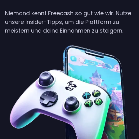
Niemand kennt Freecash so gut wie wir. Nutze
unsere Insider-Tipps, um die Plattform zu
meistern und deine Einnahmen zu steigern.