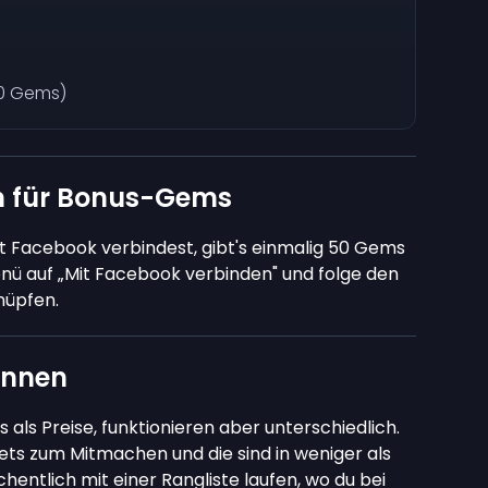
10 Gems)
n für Bonus-Gems
 Facebook verbindest, gibt's einmalig 50 Gems
nü auf „Mit Facebook verbinden" und folge den
nüpfen.
innen
als Preise, funktionieren aber unterschiedlich.
ets zum Mitmachen und die sind in weniger als
entlich mit einer Rangliste laufen, wo du bei