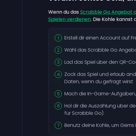
Wenn du das
Scrabble Go Angebot a
Spielen verdienen
. Die Kohle kanns
Erstell dir einen Account auf 
Wähl das Scrabble Go Angeb
Lad das Spiel über den QR-Co
Zock das Spiel und erlaub and
Daten, wenn du gefragt wirst
Mach die In-Game-Aufgaben, 
Hol dir die Auszahlung über d
für Scrabble Go)
Benutz deine Kohle, um Gems