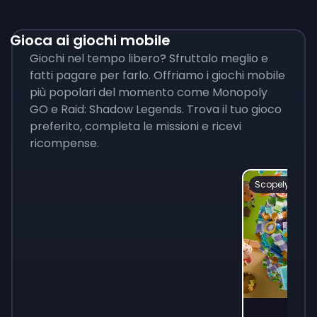
Gioca ai giochi mobile
Giochi nel tempo libero? Sfruttalo meglio e
fatti pagare per farlo. Offriamo i giochi mobile
più popolari del momento come Monopoly
GO e Raid: Shadow Legends. Trova il tuo gioco
preferito, completa le missioni e ricevi
ricompense.
Scopely