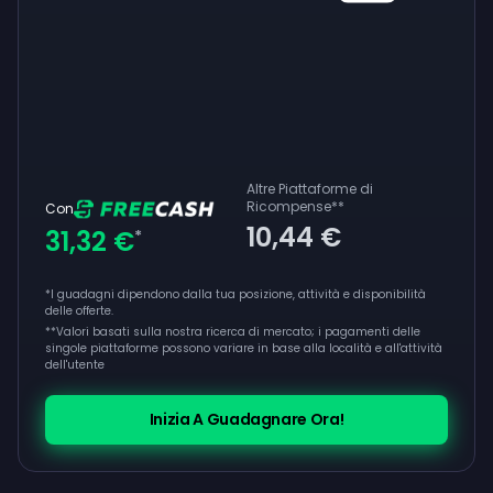
Altre Piattaforme di
Ricompense
**
Con
10,44 €
31,32 €
*
*I guadagni dipendono dalla tua posizione, attività e disponibilità
delle offerte.
**
Valori basati sulla nostra ricerca di mercato; i pagamenti delle
singole piattaforme possono variare in base alla località e all'attività
dell'utente
Inizia A Guadagnare Ora!