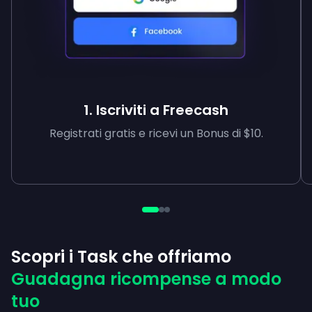
1. Iscriviti a Freecash
Registrati gratis e ricevi un Bonus di $10.
Scopri i Task che offriamo
Guadagna ricompense a modo
tuo