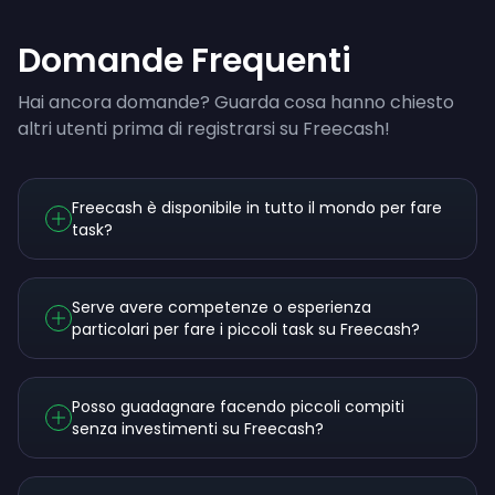
Domande Frequenti
Hai ancora domande? Guarda cosa hanno chiesto
altri utenti prima di registrarsi su Freecash!
Freecash è disponibile in tutto il mondo per fare
task?
Serve avere competenze o esperienza
particolari per fare i piccoli task su Freecash?
Posso guadagnare facendo piccoli compiti
senza investimenti su Freecash?