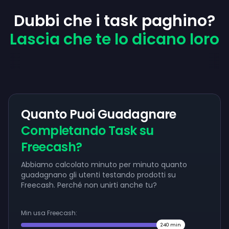
Dubbi che i task paghino?
Lascia che te lo dicano loro
Quanto Puoi Guadagnare
Completando Task su
Freecash?
Abbiamo calcolato minuto per minuto quanto
guadagnano gli utenti testando prodotti su
Freecash. Perché non unirti anche tu?
Min usa Freecash:
240
min