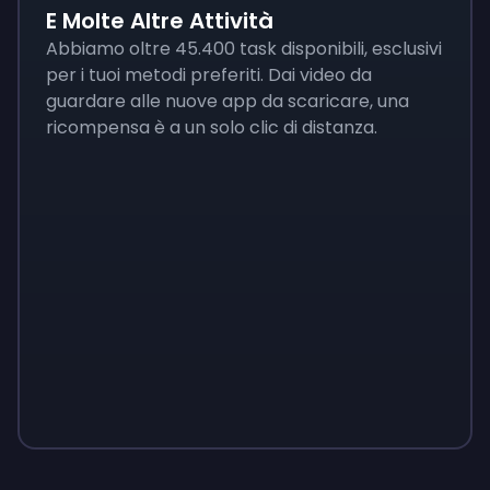
E Molte Altre Attività
Abbiamo oltre 45.400 task disponibili, esclusivi
per i tuoi metodi preferiti. Dai video da
guardare alle nuove app da scaricare, una
ricompensa è a un solo clic di distanza.