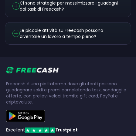
Ci sono strategie per massimizzare i guadagni
dai task di Freecash?
Le piccole attività su Freecash possono
diventare un lavoro a tempo pieno?
Freecash è una piattaforma dove gli utenti possono
guadagnare soldi e premi completando task, sondaggi e
offerte, con prelievi veloci tramite gift card, PayPal e
criptovalute.
Excellent
Trustpilot