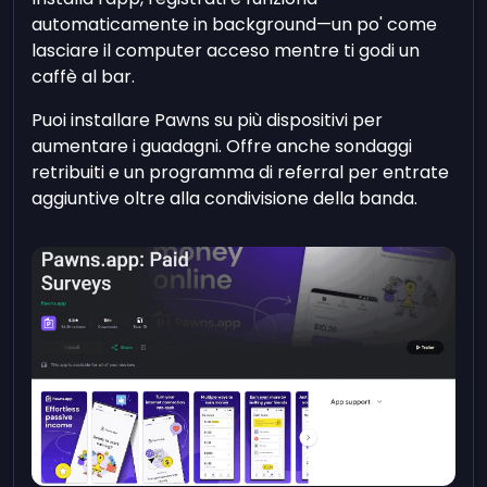
automaticamente in background—un po' come
lasciare il computer acceso mentre ti godi un
caffè al bar.
Puoi installare Pawns su più dispositivi per
aumentare i guadagni. Offre anche sondaggi
retribuiti e un programma di referral per entrate
aggiuntive oltre alla condivisione della banda.