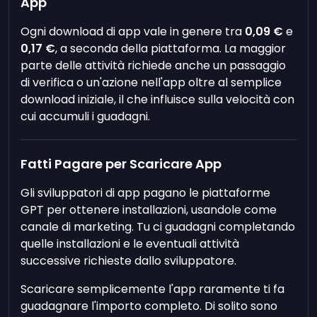
App
Ogni download di app vale in genere tra
0,09 €
e
0,17 €
, a seconda della piattaforma. La maggior
parte delle attività richiede anche un passaggio
di verifica o un'azione nell'app oltre al semplice
download iniziale, il che influisce sulla velocità con
cui accumuli i guadagni.
Fatti Pagare per Scaricare App
Gli sviluppatori di app pagano le piattaforme
GPT per ottenere installazioni, usandole come
canale di marketing. Tu ci guadagni completando
quelle installazioni e le eventuali attività
successive richieste dallo sviluppatore.
Scaricare semplicemente l'app raramente ti fa
guadagnare l'importo completo. Di solito sono