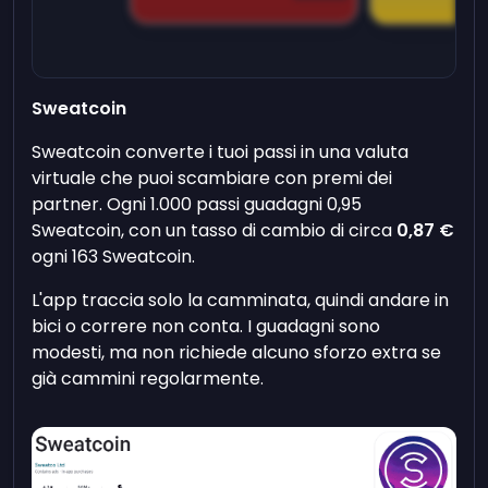
Sweatcoin
Sweatcoin converte i tuoi passi in una valuta
virtuale che puoi scambiare con premi dei
partner. Ogni 1.000 passi guadagni 0,95
Sweatcoin, con un tasso di cambio di circa
0,87 €
ogni 163 Sweatcoin.
L'app traccia solo la camminata, quindi andare in
bici o correre non conta. I guadagni sono
modesti, ma non richiede alcuno sforzo extra se
già cammini regolarmente.