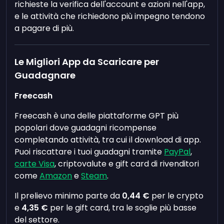
richieste la verifica dell'account e azioni nell'app,
e le attività che richiedono più impegno tendono
a pagare di più.
Le Migliori App da Scaricare per
Guadagnare
Freecash
Freecash è una delle piattaforme GPT più
popolari dove guadagni ricompense
completando attività, tra cui il download di app.
Puoi riscattare i tuoi guadagni tramite
PayPal
,
carte Visa
, criptovalute e gift card di rivenditori
come
Amazon
e
Steam
.
Il prelievo minimo parte da
0,44 €
per le crypto
e
4,35 €
per le gift card, tra le soglie più basse
del settore.