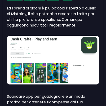
La libreria di giochi è più piccola rispetto a quella
di Mistplay, il che potrebbe essere un limite per
chi ha preferenze specifiche. Comunque
aggiungono nuovi titoli regolarmente.
Scaricare app per guadagnare è un modo
pratico per ottenere ricompense dal tuo