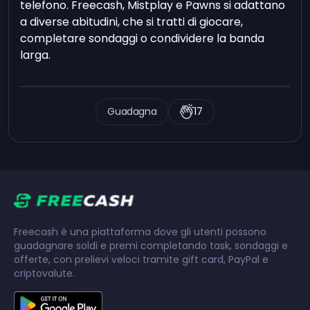
telefono. Freecash, Mistplay e Pawns si adattano
a diverse abitudini, che si tratti di giocare,
completare sondaggi o condividere la banda
larga.
Guadagna
17
Freecash è una piattaforma dove gli utenti possono
guadagnare soldi e premi completando task, sondaggi e
offerte, con prelievi veloci tramite gift card, PayPal e
criptovalute.