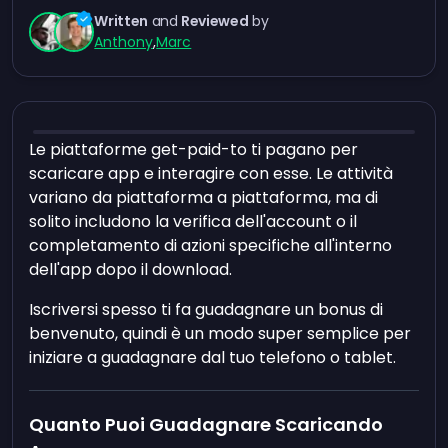
Written
and
Reviewed
by
Anthony
,
Marc
Le piattaforme get-paid-to ti pagano per
scaricare app e interagire con esse. Le attività
variano da piattaforma a piattaforma, ma di
solito includono la verifica dell'account o il
completamento di azioni specifiche all'interno
dell'app dopo il download.
Iscriversi spesso ti fa guadagnare un bonus di
benvenuto, quindi è un modo super semplice per
iniziare a guadagnare dal tuo telefono o tablet.
Quanto Puoi Guadagnare Scaricando