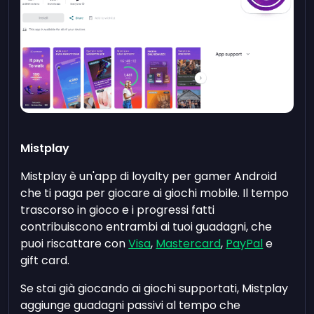
Mistplay
Mistplay è un'app di loyalty per gamer Android
che ti paga per giocare ai giochi mobile. Il tempo
trascorso in gioco e i progressi fatti
contribuiscono entrambi ai tuoi guadagni, che
puoi riscattare con
Visa
,
Mastercard
,
PayPal
e
gift card.
Se stai già giocando ai giochi supportati, Mistplay
aggiunge guadagni passivi al tempo che