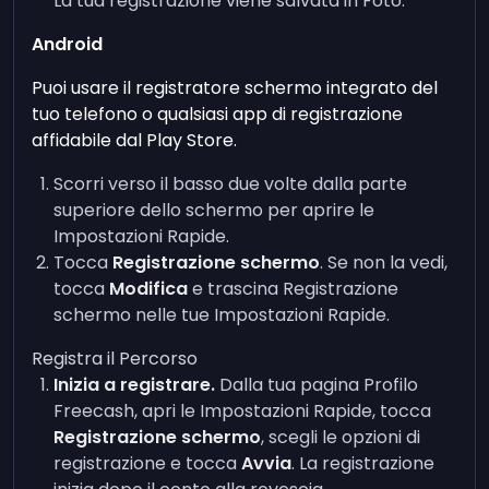
La tua registrazione viene salvata in Foto.
Android
Puoi usare il registratore schermo integrato del
tuo telefono o qualsiasi app di registrazione
affidabile dal Play Store.
Scorri verso il basso due volte dalla parte
superiore dello schermo per aprire le
Impostazioni Rapide.
Tocca
Registrazione schermo
. Se non la vedi,
tocca
Modifica
e trascina Registrazione
schermo nelle tue Impostazioni Rapide.
Registra il Percorso
Inizia a registrare.
Dalla tua pagina Profilo
Freecash, apri le Impostazioni Rapide, tocca
Registrazione schermo
, scegli le opzioni di
registrazione e tocca
Avvia
. La registrazione