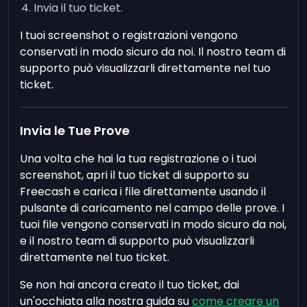
Invia il tuo ticket.
I tuoi screenshot o registrazioni vengono
conservati in modo sicuro da noi. Il nostro team di
supporto può visualizzarli direttamente nel tuo
ticket.
Invia le Tue Prove
Una volta che hai la tua registrazione o i tuoi
screenshot, apri il tuo ticket di supporto su
Freecash e carica i file direttamente usando il
pulsante di caricamento nel campo delle prove. I
tuoi file vengono conservati in modo sicuro da noi,
e il nostro team di supporto può visualizzarli
direttamente nel tuo ticket.
Se non hai ancora creato il tuo ticket, dai
un'occhiata alla nostra guida su
come creare un