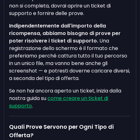
non si completa, dovrai aprire un ticket di
supporto e fornire delle prove.
Indipendentemente dall'importo della
ricompensa, abbiamo bisogno di prove per
poter risolvere i ticket di supporto.
Una
registrazione dello schermo è il formato che
preferiamo perché cattura tutto il tuo percorso
in un unico file, ma vanno bene anche gli
screenshot — e potresti doverne caricare diversi,
a seconda del tipo di offerta.
Se non hai ancora aperto un ticket, inizia dalla
nostra guida su
come creare un ticket di
supporto
.
Quali Prove Servono per Ogni Tipo di
Offerta?