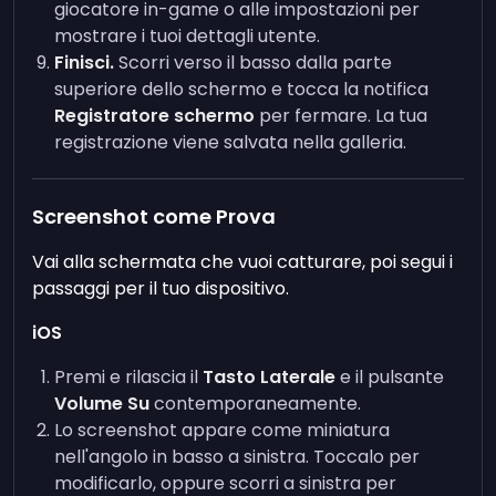
giocatore in-game o alle impostazioni per
mostrare i tuoi dettagli utente.
Finisci.
Scorri verso il basso dalla parte
superiore dello schermo e tocca la notifica
Registratore schermo
per fermare. La tua
registrazione viene salvata nella galleria.
Screenshot come Prova
Vai alla schermata che vuoi catturare, poi segui i
passaggi per il tuo dispositivo.
iOS
Premi e rilascia il
Tasto Laterale
e il pulsante
Volume Su
contemporaneamente.
Lo screenshot appare come miniatura
nell'angolo in basso a sinistra. Toccalo per
modificarlo, oppure scorri a sinistra per