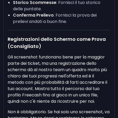
Storico Scommesse
: Fornisci il tuo storico
delle puntate.
Conferma Prelievo
: Fornisci la prova dei
prelievi andati a buon fine.
Registrazioni dello Schermo come Prova
(Consigliato)
Gli screenshot funzionano bene per la maggior
parte dei ticket, ma una registrazione dello
schermo dà al nostro team un quadro molto più
chiaro dei tuoi progressi nell'offerta ed è il
metodo con più probabilità di farti accreditare il
tuo account. Mostra tutto il percorso dal tuo
profilo Freecash fino al gioco in un unico file,
quindi non c'è niente da ricostruire per noi.
Non è obbligatorio. Se hai solo uno screenshot, va