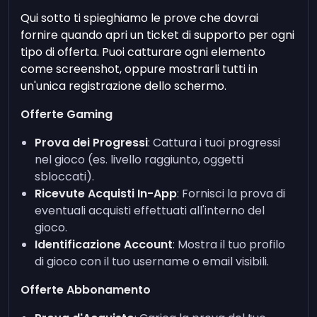
Qui sotto ti spieghiamo le prove che dovrai
fornire quando apri un ticket di supporto per ogni
tipo di offerta. Puoi catturare ogni elemento
come screenshot, oppure mostrarli tutti in
un'unica registrazione dello schermo.
Offerte Gaming
Prova dei Progressi
: Cattura i tuoi progressi
nel gioco (es. livello raggiunto, oggetti
sbloccati).
Ricevute Acquisti In-App
: Fornisci la prova di
eventuali acquisti effettuati all'interno del
gioco.
Identificazione Account
: Mostra il tuo profilo
di gioco con il tuo username o email visibili.
Offerte Abbonamento