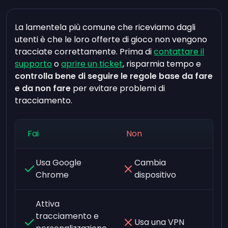
La lamentela più comune che riceviamo dagli
utenti è che le loro offerte di gioco non vengono
tracciate correttamente. Prima di
contattare il
supporto
o
aprire un ticket
, risparmia tempo e
controlla bene di seguire le regole base da fare
e da non fare
per evitare problemi di
tracciamento.
Fai
Non
Usa Google
Cambia
Chrome
dispositivo
Attiva
tracciamento e
Usa una VPN