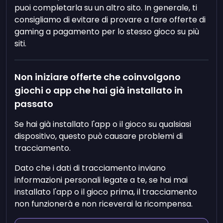
puoi completarla su un altro sito. In generale, ti
consigliamo di evitare di provare a fare offerte di
gaming a pagamento per lo stesso gioco su più
siti.
Non iniziare offerte che coinvolgono
giochi o app che hai già installato in
passato
Se hai già installato l'app o il gioco su qualsiasi
dispositivo, questo può causare problemi di
tracciamento.
Dato che i dati di tracciamento inviano
informazioni personali legate a te, se hai mai
installato l'app o il gioco prima, il tracciamento
non funzionerà e non riceverai la ricompensa.