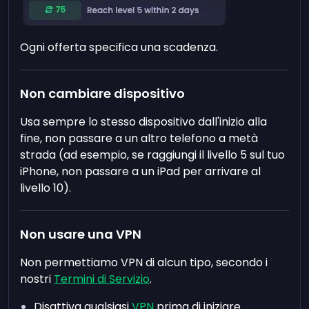
Ogni offerta specifica una scadenza.
Non cambiare dispositivo
Usa sempre lo stesso dispositivo dall'inizio alla
fine, non passare a un altro telefono a metà
strada (ad esempio, se raggiungi il livello 5 sul tuo
iPhone, non passare a un iPad per arrivare al
livello 10).
Non usare una VPN
Non permettiamo VPN di alcun tipo, secondo i
nostri
Termini di Servizio
.
Disattiva qualsiasi
VPN
prima di iniziare