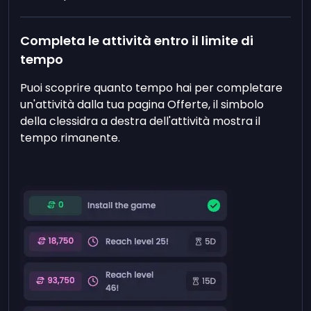
Completa le attività entro il limite di
tempo
Puoi scoprire quanto tempo hai per completare
un'attività dalla tua pagina Offerte, il simbolo
della clessidra a destra dell'attività mostra il
tempo rimanente.