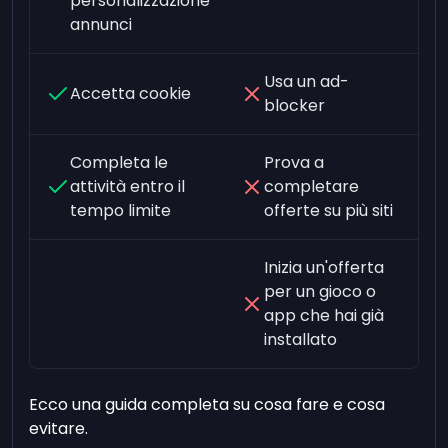
personalizzazione
annunci
Usa un ad-
Accetta cookie
blocker
Completa le
Prova a
attività entro il
completare
tempo limite
offerte su più siti
Inizia un'offerta
per un gioco o
app che hai già
installato
Ecco una guida completa su cosa fare e cosa
evitare.