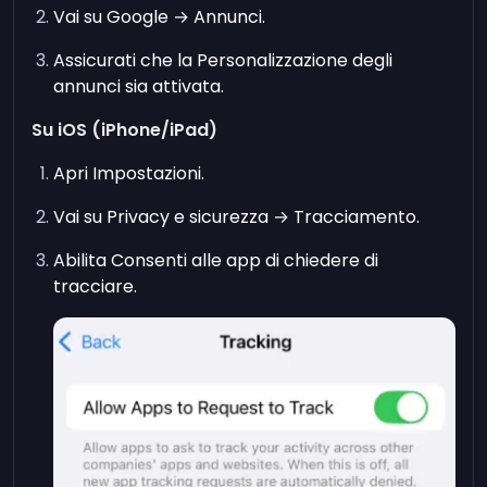
Vai su Google → Annunci.
Assicurati che la Personalizzazione degli
annunci sia attivata.
Su iOS (iPhone/iPad)
Apri Impostazioni.
Vai su Privacy e sicurezza → Tracciamento.
Abilita Consenti alle app di chiedere di
tracciare.