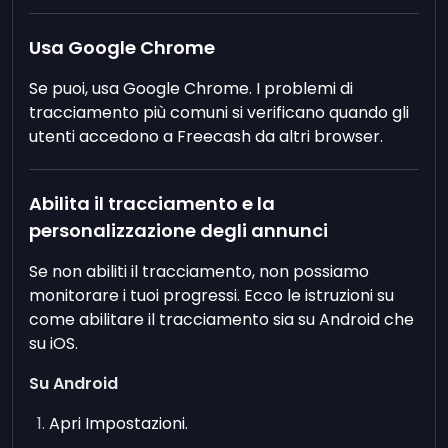
Usa Google Chrome
Se puoi, usa Google Chrome. I problemi di
tracciamento più comuni si verificano quando gli
utenti accedono a Freecash da altri browser.
Abilita il tracciamento e la
personalizzazione degli annunci
Se non abiliti il tracciamento, non possiamo
monitorare i tuoi progressi. Ecco le istruzioni su
come abilitare il tracciamento sia su Android che
su iOS.
Su Android
Apri Impostazioni.