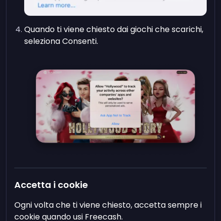
Quando ti viene chiesto dai giochi che scarichi,
seleziona Consenti.
Accetta i cookie
Ogni volta che ti viene chiesto, accetta sempre i
cookie quando usi Freecash.