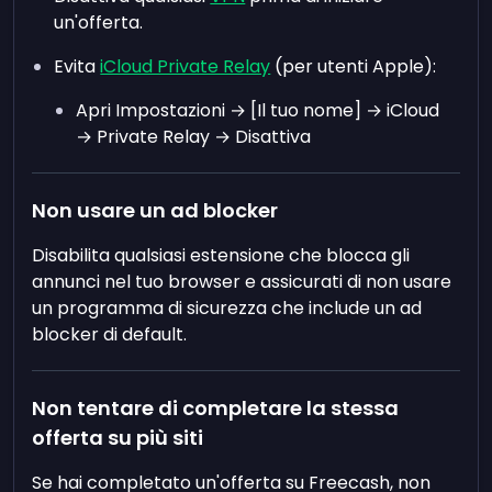
un'offerta.
Evita
iCloud Private Relay
(per utenti Apple):
Apri Impostazioni → [Il tuo nome] → iCloud
→ Private Relay → Disattiva
Non usare un ad blocker
Disabilita qualsiasi estensione che blocca gli
annunci nel tuo browser e assicurati di non usare
un programma di sicurezza che include un ad
blocker di default.
Non tentare di completare la stessa
offerta su più siti
Se hai completato un'offerta su Freecash, non