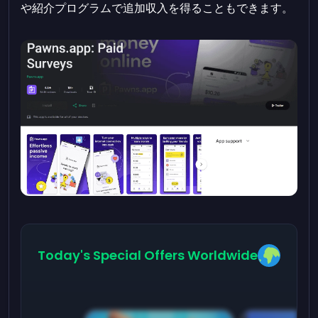
や紹介プログラムで追加収入を得ることもできます。
Today's Special Offers Worldwide