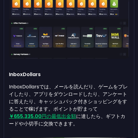
InboxDollars
InboxDollarsでは、メールを読んだり、ゲームをプレ
イしたり、アプリをダウンロードしたり、アンケート
に答えたり、キャッシュバック付きショッピングをす
ることで稼げます。ポイントが貯まって
￥655,335.00
円の最低出金額
に達したら、ギフトカ
ードや小切手に交換できます。