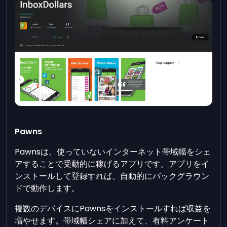
Pawns
Pawnsは、使っていないインターネット帯域幅をシェ
アすることで受動的に稼げるアプリです。アプリをイ
ンストールして登録すれば、自動的にバックグラウン
ドで動作します。
複数のデバイスにPawnsをインストールすれば収益を
増やせます。帯域幅シェアに加えて、有料アンケート