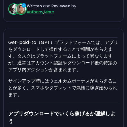
Written
and
Reviewed
by
Anthony
,
Marc
Get-paid-to（GPT）プラットフォームでは、アプリ
をダウンロードして操作することで報酬がもらえま
す。タスクはプラットフォームによって異なります
が、通常はアカウント認証やダウンロード後の特定の
アプリ内アクションが含まれます。
サインアップ時にはウェルカムボーナスがもらえるこ
とが多く、スマホやタブレットで気軽に稼ぎ始められ
ます。
アプリダウンロードでいくら稼げるか理解しよ
う