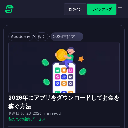
ログイン
サインアップ
Academy
>
稼ぐ
>
2026年にアプリをダウンロードしてお金を稼ぐ方法
2026年にアプリをダウンロードしてお金を
稼ぐ方法
更新日
Jul 28, 2026
1
min read
私たちの編集プロセス