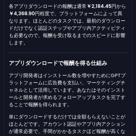
各アプリダウンロードの報酬は通常
￥2,184.45
円から
￥4,368.90
円程度で、プラットフォームによって異
なります。ほとんどのタスクでは、最初のダウンロー
ドだけでなく認証ステップやアプリ内アクティビティ
も必要なので、報酬を受け取るまでのスピードに影響
します。
アプリダウンロードで報酬を得る仕組み
アプリ開発者はインストール数を増やすためにGPTプ
ラットフォームに広告費を支払い、マーケティングチ
ャネルとして活用しています。あなたはそのインスト
ールと開発者が求めるフォローアップタスクを完了す
ることで報酬を得られます。
単にダウンロードするだけでは全額もらえないことが
ほとんどです。アカウント認証やアプリ内アクション
が通常必要で、手間がかかるタスクほど報酬が高くな