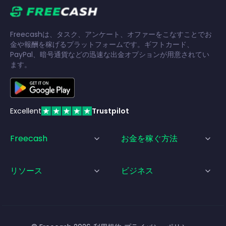
Freecashは、タスク、アンケート、オファーをこなすことでお
金や報酬を稼げるプラットフォームです。ギフトカード、
PayPal、暗号通貨などの迅速な出金オプションが用意されてい
ます。
Excellent
Trustpilot
Freecash
お金を稼ぐ方法
リソース
ビジネス