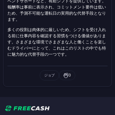
ベントサポートなど、有給シフトを提供しています。
報酬率は事前に表示され、コミットメント要件は低い
ため、予測不可能な運転日の実用的な代替手段となり
ます。
多くの役割は肉体的に厳しいため、シフトを受け入れ
る前に仕事内容を確認する習慣をつける価値がありま
す。さまざまな環境でさまざまな人と働くことを楽し
むドライバーにとって、これはこのリストの中でも特
に魅力的な代替手段の一つです。
ジョブ
0