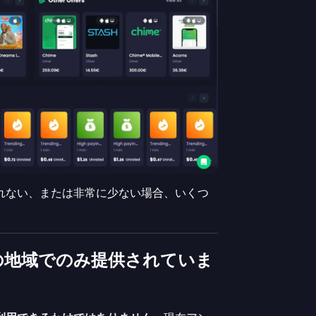
れない、または非常に少ない場合、いくつ
の地域でのみ提供されていま