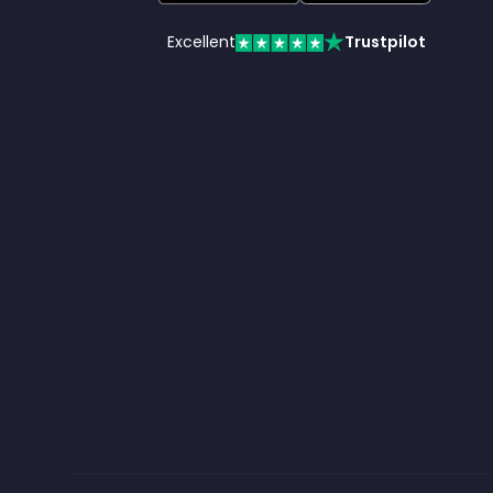
Excellent
Trustpilot