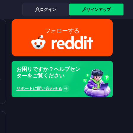
ログイン
サインアップ
フォローする
お困りですか？ヘルプセン
ターをご覧ください
サポートに問い合わせる