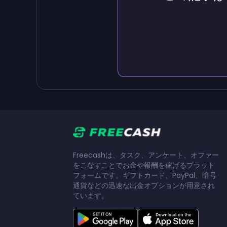
Freecashは、タスク、アンケート、オファー
をこなすことでお金や報酬を稼げるプラット
フォームです。ギフトカード、PayPal、暗号
通貨などの迅速な出金オプションが用意され
ています。