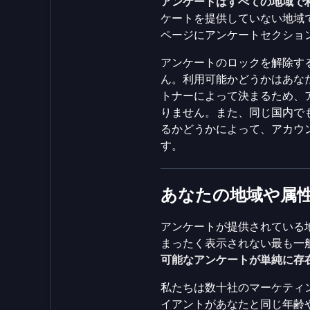
アンケートはすべての地域で
ケートを提供していない地域で
ページにアンケートセクショ
アンケートのロックを解除する
ん。利用可能かどうかはあな
トナーによって決まるため、
りません。また、同じ国内で
るかどうかによって、アカウ
す。
あなたの地域や属
アンケートが提供されている
まったく表示されない最も一
可能なアンケートが単純に存
私たちは数十社のマーケティ
イアントがあなたと同じ年齢