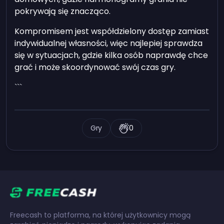
pokrywają się znacząco.
Kompromisem jest współdzielony dostęp zamiast
indywidualnej własności, więc najlepiej sprawdza
się w sytuacjach, gdzie kilka osób naprawdę chce
grać i może skoordynować swój czas gry.
```
Gry
0
Freecash to platforma, na której użytkownicy mogą