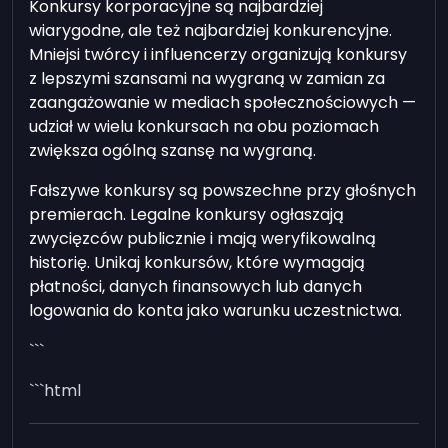
Konkursy korporacyjne są najbardziej
wiarygodne, ale też najbardziej konkurencyjne.
Mniejsi twórcy i influencerzy organizują konkursy
z lepszymi szansami na wygraną w zamian za
zaangażowanie w mediach społecznościowych —
udział w wielu konkursach na obu poziomach
zwiększa ogólną szansę na wygraną.
Fałszywe konkursy są powszechne przy głośnych
premierach. Legalne konkursy ogłaszają
zwycięzców publicznie i mają weryfikowalną
historię. Unikaj konkursów, które wymagają
płatności, danych finansowych lub danych
logowania do konta jako warunku uczestnictwa.
```
```html