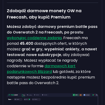
Zdobądź darmowe monety OW na
Freecash, aby kupić Premium
Możesz zdobyć darmowy premium battle pass
do Overwatch 2 na Freecash, po prostu
wykonując codzienne zadania
. Freecash ma
ponad
45.400
dostępnych ofert, w których
możesz
grać w gry, wypełniać ankiety, a nawet
testować nowe subskrypcje
, aby zdobywać
nagrody. Możesz wypłacać te nagrody
codziennie w formie
darmowych kart
podarunkowych Blizzard
lub gotówki, za które
następnie możesz bezpośrednio kupić premium
battle pass do Overwatch 2.