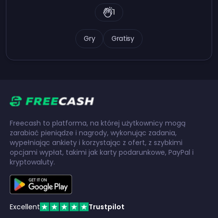
1
Gry
Gratisy
Freecash to platforma, na której użytkownicy mogą
zarabiać pieniądze i nagrody, wykonując zadania,
wypełniając ankiety i korzystając z ofert, z szybkimi
opcjami wypłat, takimi jak karty podarunkowe, PayPal i
kryptowaluty.
Excellent
Trustpilot