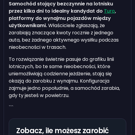
Samochód stojący bezczynnie na lotnisku
przez kilka dni to idealny kandydat do
Turo
,
platformy do wynajmu pojazdów między
użytkownikami.
Właściciele zgłaszają, że
zarabiają znaczące kwoty rocznie z jednego
auta, bez żadnego aktywnego wysiłku podczas
nieobecności w trasach.
To rozwiązanie świetnie pasuje do grafiku linii
lotniczych, bo te same nieobecności, które
uniemożliwiają codzienne jeżdżenie, stają się
okazją do zarobku z wynajmu. Konfiguracja
zajmuje jedno popołudnie, a samochód zarabia,
gdy ty jesteś w powietrzu.
```
Zobacz, ile możesz zarobić