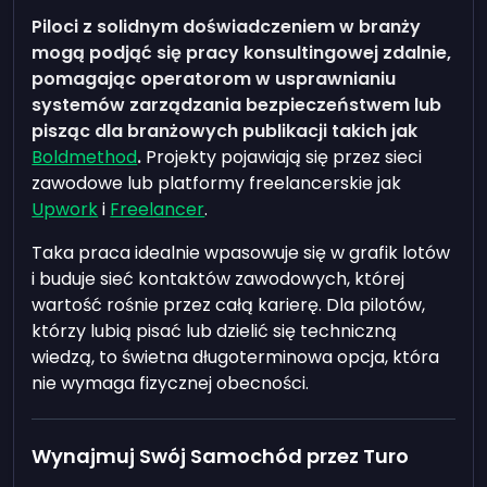
Piloci z solidnym doświadczeniem w branży
mogą podjąć się pracy konsultingowej zdalnie,
pomagając operatorom w usprawnianiu
systemów zarządzania bezpieczeństwem lub
pisząc dla branżowych publikacji takich jak
Boldmethod
.
Projekty pojawiają się przez sieci
zawodowe lub platformy freelancerskie jak
Upwork
i
Freelancer
.
Taka praca idealnie wpasowuje się w grafik lotów
i buduje sieć kontaktów zawodowych, której
wartość rośnie przez całą karierę. Dla pilotów,
którzy lubią pisać lub dzielić się techniczną
wiedzą, to świetna długoterminowa opcja, która
nie wymaga fizycznej obecności.
Wynajmuj Swój Samochód przez Turo