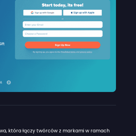
wa, która łączy twórców z markami w ramach