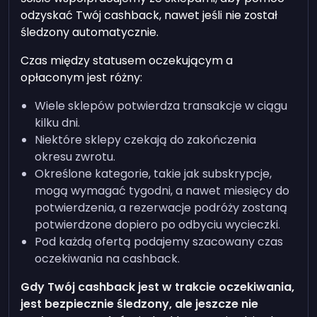
odzyskać Twój cashback, nawet jeśli nie został
śledzony automatycznie.
Czas między statusem oczekującym a
opłaconym jest różny:
Wiele sklepów potwierdza transakcje w ciągu
kilku dni.
Niektóre sklepy czekają do zakończenia
okresu zwrotu.
Określone kategorie, takie jak subskrypcje,
mogą wymagać tygodni, a nawet miesięcy do
potwierdzenia, a rezerwacje podróży zostaną
potwierdzone dopiero po odbyciu wycieczki.
Pod każdą ofertą podajemy szacowany czas
oczekiwania na cashback.
Gdy Twój cashback jest w trakcie oczekiwania,
jest bezpiecznie śledzony, ale jeszcze nie