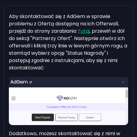
Aby skontaktować się z AdGem w sprawie
problemu z Ofertą dostępną na ich Offerwall,
przejdź do strony zarabiania
Tutaj
, przewiń w dół
do sekcji "Partnerzy Ofert". Następnie otwórz ich
offerwall i kliknij trzy linie w lewym górnym rogu, a
stamtąd wybierz opcję "Status Nagrody" i
postępuj zgodnie z instrukcjami, aby się z nimi
skontaktować:
Dodatkowo, możesz skontaktować się z nimi w