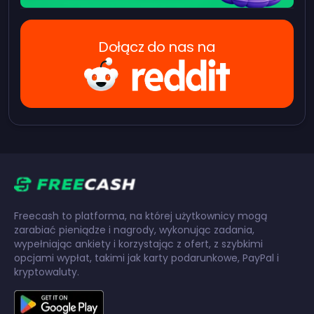
Dołącz do nas na
Freecash to platforma, na której użytkownicy mogą
zarabiać pieniądze i nagrody, wykonując zadania,
wypełniając ankiety i korzystając z ofert, z szybkimi
opcjami wypłat, takimi jak karty podarunkowe, PayPal i
kryptowaluty.