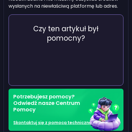
wysłanych na niewłaściwą platformę lub adres.
Czy ten artykuł był
pomocny?
Potrzebujesz pomocy?
Odwiedź nasze Centrum
Pomocy
Skontaktuj się z pomocą techniczną