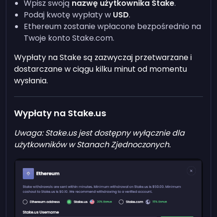
Wpisz swoją
nazwę użytkownika Stake
.
Podaj kwotę wypłaty w
USD
.
Ethereum zostanie wpłacone bezpośrednio na
Twoje konto Stake.com.
Wypłaty na Stake są zazwyczaj przetwarzane i
dostarczane w ciągu kilku minut od momentu
wysłania.
Wypłaty na Stake.us
Uwaga: Stake.us jest dostępny wyłącznie dla
użytkowników w Stanach Zjednoczonych.