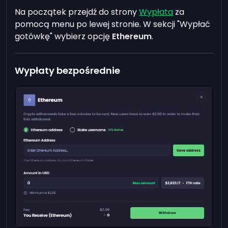
Na początek przejdź do strony
Wypłata
za
pomocą menu po lewej stronie. W sekcji "Wypłać
gotówkę" wybierz opcję
Ethereum
.
Wypłaty bezpośrednie