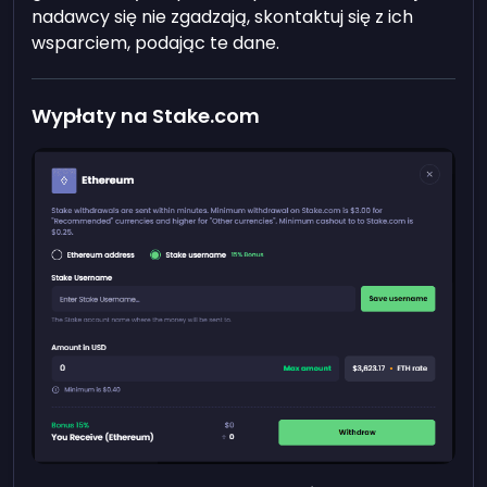
nadawcy się nie zgadzają, skontaktuj się z ich
wsparciem, podając te dane.
Wypłaty na Stake.com