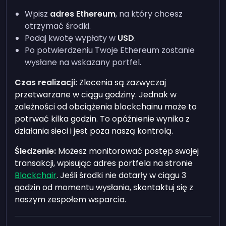
Wpisz
adres Ethereum
, na który chcesz
otrzymać środki.
Podaj kwotę wypłaty w
USD
.
Po potwierdzeniu Twoje Ethereum zostanie
wysłane na wskazany portfel.
Czas realizacji:
Zlecenia są zazwyczaj
przetwarzane w ciągu godziny. Jednak w
zależności od obciążenia blockchainu może to
potrwać kilka godzin. To opóźnienie wynika z
działania sieci i jest poza naszą kontrolą.
Śledzenie:
Możesz monitorować postęp swojej
transakcji, wpisując adres portfela na stronie
Blockchair
. Jeśli środki nie dotarły w ciągu 3
godzin od momentu wysłania, skontaktuj się z
naszym zespołem wsparcia.