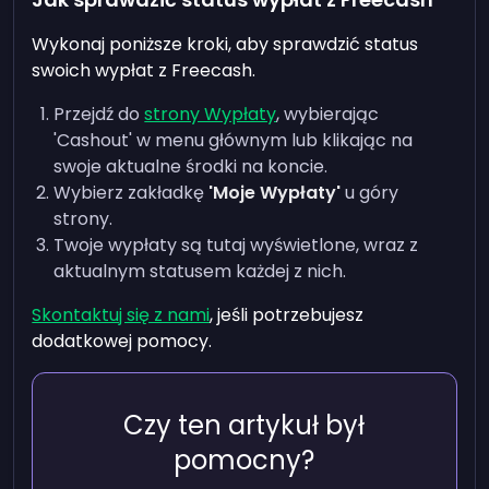
Wykonaj poniższe kroki, aby sprawdzić status
swoich wypłat z Freecash.
Przejdź do
strony Wypłaty
, wybierając
'Cashout' w menu głównym lub klikając na
swoje aktualne środki na koncie.
Wybierz zakładkę
'Moje Wypłaty'
u góry
strony.
Twoje wypłaty są tutaj wyświetlone, wraz z
aktualnym statusem każdej z nich.
Skontaktuj się z nami
, jeśli potrzebujesz
dodatkowej pomocy.
Czy ten artykuł był
pomocny?