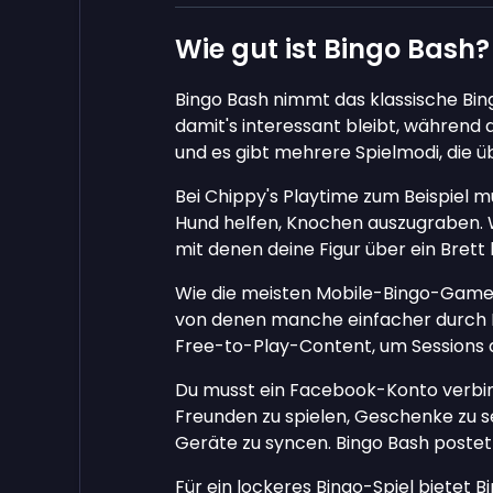
Wie gut ist Bingo Bash?
Bingo Bash nimmt das klassische Bi
damit's interessant bleibt, während du
und es gibt mehrere Spielmodi, die 
Bei Chippy's Playtime zum Beispiel m
Hund helfen, Knochen auszugraben. W
mit denen deine Figur über ein Bret
Wie die meisten Mobile-Bingo-Game
von denen manche einfacher durch 
Free-to-Play-Content, um Sessions 
Du musst ein Facebook-Konto verbind
Freunden zu spielen, Geschenke zu
Geräte zu syncen. Bingo Bash poste
Für ein lockeres Bingo-Spiel bietet 