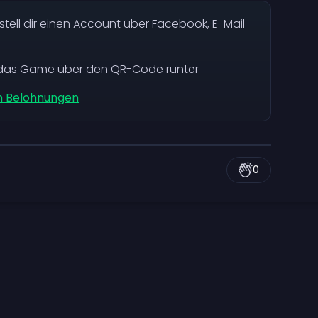
tell dir einen Account über Facebook, E-Mail
 das Game über den QR-Code runter
en Belohnungen
0