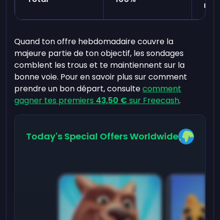
moi
Quand ton offre hebdomadaire couvre la
majeure partie de ton objectif, les sondages
comblent les trous et te maintiennent sur la
bonne voie. Pour en savoir plus sur comment
prendre un bon départ, consulte
comment
gagner tes premiers
43,50 €
sur Freecash
.
Today's Special Offers Worldwide