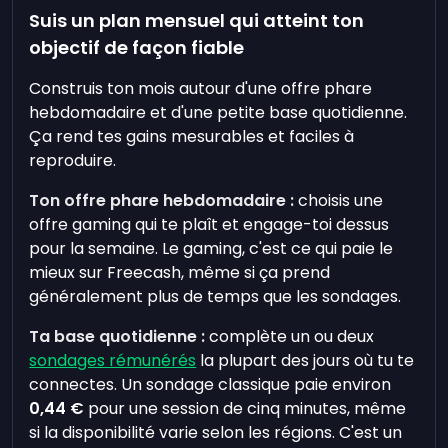
Suis un plan mensuel qui atteint ton
objectif de façon fiable
Construis ton mois autour d'une offre phare
hebdomadaire et d'une petite base quotidienne.
Ça rend tes gains mesurables et faciles à
reproduire.
Ton offre phare hebdomadaire :
choisis une
offre gaming qui te plaît et engage-toi dessus
pour la semaine. Le gaming, c'est ce qui paie le
mieux sur Freecash, même si ça prend
généralement plus de temps que les sondages.
Ta base quotidienne :
complète un ou deux
sondages rémunérés
la plupart des jours où tu te
connectes. Un sondage classique paie environ
0,44 €
pour une session de cinq minutes, même
si la disponibilité varie selon les régions. C'est un