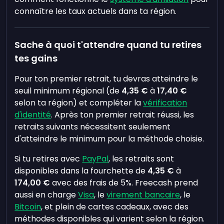
connaître les taux actuels dans ta région.
Sache à quoi t'attendre quand tu retires
tes gains
Pour ton premier retrait, tu devras atteindre le
seuil minimum régional (de
4,35 €
à
17,40 €
selon ta région) et compléter la
vérification
d'identité
. Après ton premier retrait réussi, les
retraits suivants nécessitent seulement
d'atteindre le minimum pour la méthode choisie.
Si tu retires avec
PayPal
, les retraits sont
disponibles dans la fourchette de
4,35 €
à
174,00 €
avec des frais de 5%. Freecash prend
aussi en charge
Visa
, le
virement bancaire
, le
Bitcoin
, et plein de cartes cadeaux, avec des
méthodes disponibles qui varient selon la région.