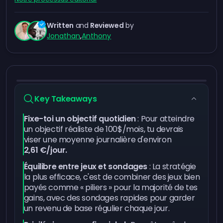
Written
and
Reviewed
by
Jonathan
,
Anthony
Key Takeaways
Fixe-toi un objectif quotidien
: Pour atteindre
un objectif réaliste de 100$/mois, tu devrais
viser une moyenne journalière d'environ
2,61 €/jour.
Équilibre entre jeux et sondages
: La stratégie
la plus efficace, c'est de combiner des jeux bien
payés comme « piliers » pour la majorité de tes
gains, avec des sondages rapides pour garder
un revenu de base régulier chaque jour.