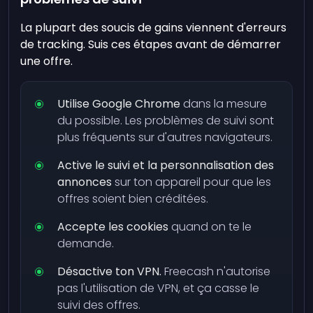
La plupart des soucis de gains viennent d'erreurs
de tracking. Suis ces étapes avant de démarrer
une offre.
Utilise Google Chrome
dans la mesure
du possible. Les problèmes de suivi sont
plus fréquents sur d'autres navigateurs.
Active le suivi et la personnalisation des
annonces
sur ton appareil pour que les
offres soient bien créditées.
Accepte les cookies
quand on te le
demande.
Désactive ton VPN.
Freecash n'autorise
pas l'utilisation de VPN, et ça casse le
suivi des offres.