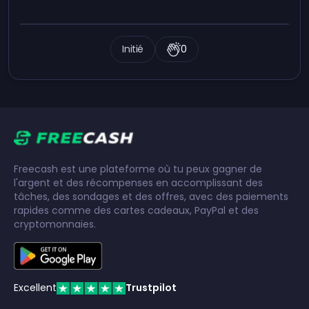
Initié
0
Freecash est une plateforme où tu peux gagner de
l'argent et des récompenses en accomplissant des
tâches, des sondages et des offres, avec des paiements
rapides comme des cartes cadeaux, PayPal et des
cryptomonnaies.
Excellent
Trustpilot