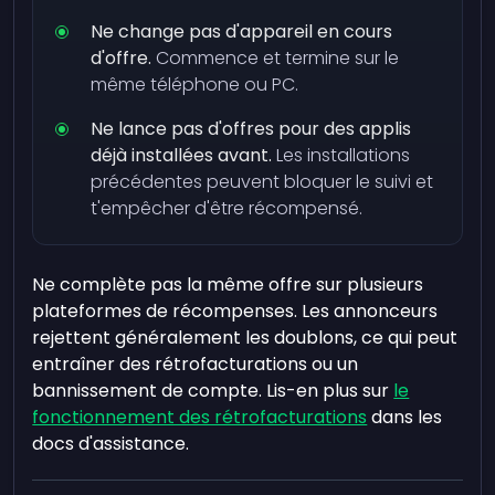
Ne change pas d'appareil en cours
d'offre.
Commence et termine sur le
même téléphone ou PC.
Ne lance pas d'offres pour des applis
déjà installées avant.
Les installations
précédentes peuvent bloquer le suivi et
t'empêcher d'être récompensé.
Ne complète pas la même offre sur plusieurs
plateformes de récompenses. Les annonceurs
rejettent généralement les doublons, ce qui peut
entraîner des rétrofacturations ou un
bannissement de compte. Lis-en plus sur
le
fonctionnement des rétrofacturations
dans les
docs d'assistance.