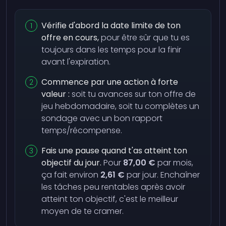
Vérifie d'abord la date limite de ton
offre en cours,
pour être sûr que tu es
toujours dans les temps pour la finir
avant l'expiration.
Commence par une action à forte
valeur :
soit tu avances sur ton offre de
jeu hebdomadaire, soit tu complètes un
sondage avec un bon rapport
temps/récompense.
Fais une pause quand t'as atteint ton
objectif du jour.
Pour
87,00 €
par mois,
ça fait environ
2,61 €
par jour. Enchaîner
les tâches peu rentables après avoir
atteint ton objectif, c'est le meilleur
moyen de te cramer.