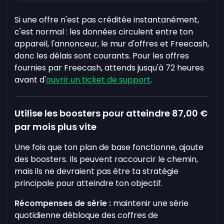
Si une offre n'est pas créditée instantanément,
c'est normal : les données circulent entre ton
appareil, l'annonceur, le mur d'offres et Freecash,
donc les délais sont courants. Pour les offres
fournies par Freecash, attends jusqu'à 72 heures
avant d'
ouvrir un ticket de support
.
Utilise les boosters pour atteindre
87,00 €
par mois plus vite
Une fois que ton plan de base fonctionne, ajoute
des boosters. Ils peuvent raccourcir le chemin,
mais ils ne devraient pas être ta stratégie
principale pour atteindre ton objectif.
Récompenses de série :
maintenir une série
quotidienne débloque des coffres de