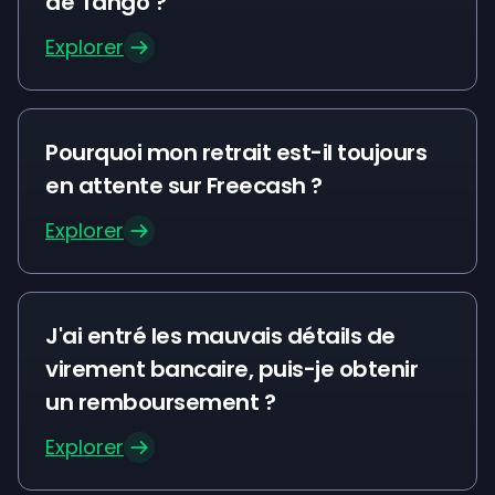
de Tango ?
Explorer
Pourquoi mon retrait est-il toujours
en attente sur Freecash ?
Explorer
J'ai entré les mauvais détails de
virement bancaire, puis-je obtenir
un remboursement ?
Explorer