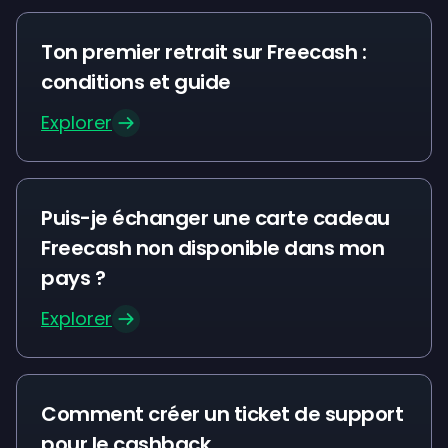
Ton premier retrait sur Freecash :
conditions et guide
Explorer
Puis-je échanger une carte cadeau
Freecash non disponible dans mon
pays ?
Explorer
Comment créer un ticket de support
pour le cashback