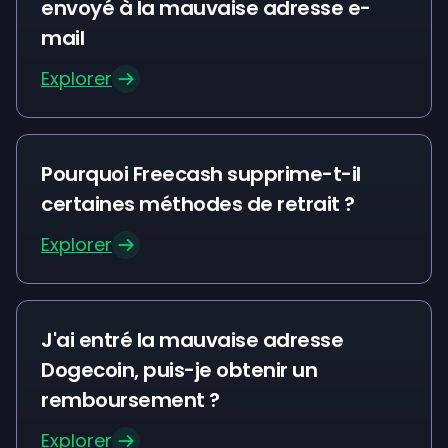
envoyé à la mauvaise adresse e-
mail
Explorer
Pourquoi Freecash supprime-t-il
certaines méthodes de retrait ?
Explorer
J'ai entré la mauvaise adresse
Dogecoin, puis-je obtenir un
remboursement ?
Explorer