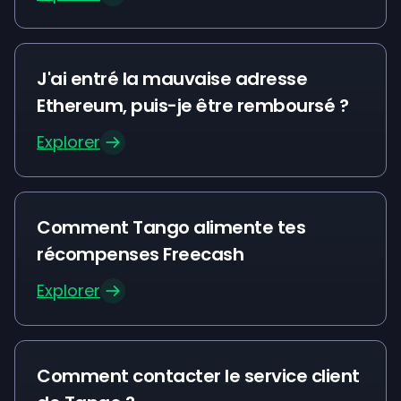
J'ai entré la mauvaise adresse
Ethereum, puis-je être remboursé ?
Explorer
Comment Tango alimente tes
récompenses Freecash
Explorer
Comment contacter le service client