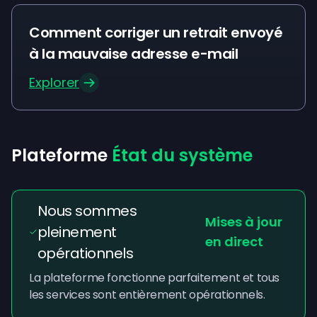
Comment corriger un retrait envoyé
à la mauvaise adresse e-mail
Explorer
Plateforme
État du système
Nous sommes
Mises à jour
pleinement
en direct
opérationnels
La plateforme fonctionne parfaitement et tous
les services sont entièrement opérationnels.