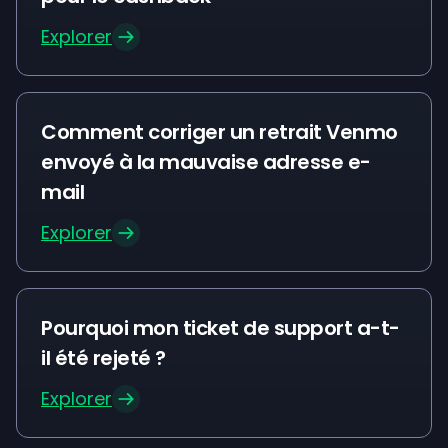
Explorer
Comment corriger un retrait Venmo
envoyé à la mauvaise adresse e-
mail
Explorer
Pourquoi mon ticket de support a-t-
il été rejeté ?
Explorer