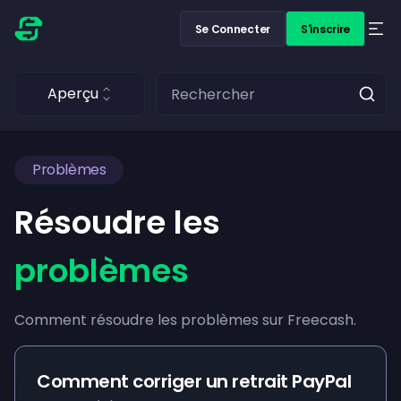
Se Connecter
S'inscrire
Aperçu
Problèmes
Résoudre les
problèmes
Comment résoudre les problèmes sur Freecash.
Comment corriger un retrait PayPal