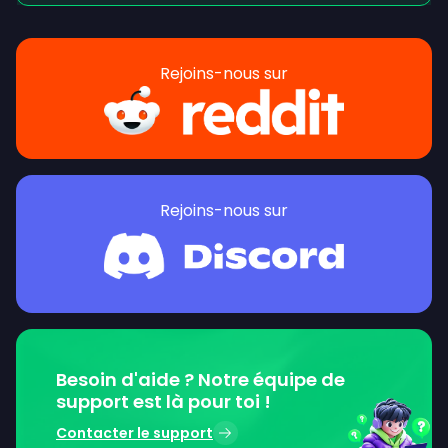
Rejoins-nous sur
Rejoins-nous sur
Besoin d'aide ? Notre équipe de
support est là pour toi !
Contacter le support