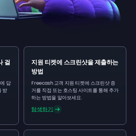
나 걸
지원 티켓에 스크린샷을 제출하는
방법
에 답
Freecash 고객 지원 티켓에 스크린샷 증
 받
거를 직접 또는 호스팅 사이트를 통해 추가
하는 방법을 알아보세요.
탐색하기