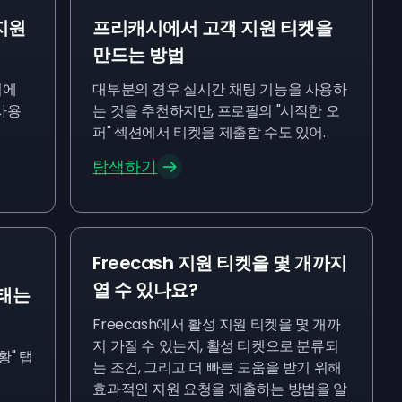
객지원
프리캐시에서 고객 지원 티켓을
만드는 방법
팀에
대부분의 경우 실시간 채팅 기능을 사용하
사용
는 것을 추천하지만, 프로필의 "시작한 오
퍼" 섹션에서 티켓을 제출할 수도 있어.
탐색하기
Freecash 지원 티켓을 몇 개까지
열 수 있나요?
상태는
Freecash에서 활성 지원 티켓을 몇 개까
지 가질 수 있는지, 활성 티켓으로 분류되
황" 탭
는 조건, 그리고 더 빠른 도움을 받기 위해
효과적인 지원 요청을 제출하는 방법을 알