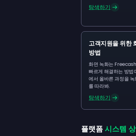
탐색하기
고객지원을 위한 
방법
화면 녹화는 Freecas
빠르게 해결하는 방법이야.
에서 올바른 과정을 녹
를 따라봐.
탐색하기
플랫폼
시스템 