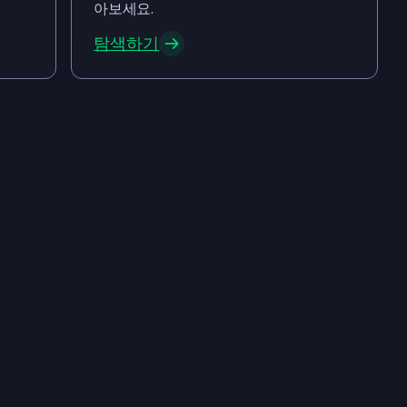
아보세요.
탐색하기