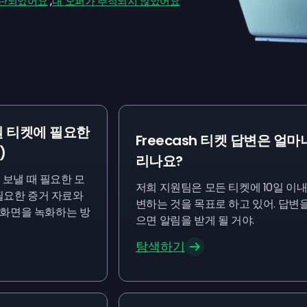
,
차단되었어요
내 오퍼가 추적되지 않았어요
 티켓에 필요한
Freecash 티켓 답변은 얼마
)
리나요?
을 보낼 때 필요한 모
저희 지원팀은 모든 티켓에 10일 이내
 필요한 증거 자료와
변하는 것을 목표로 하고 있어. 답변을
에서 화면을 녹화하는 방
으면 알림을 받게 될 거야.
탐색하기