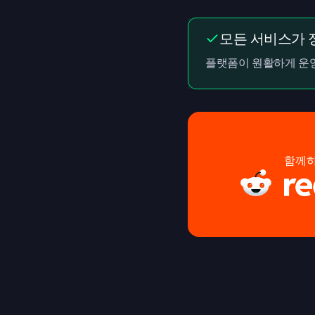
모든 서비스가 
플랫폼이 원활하게 운영
함께