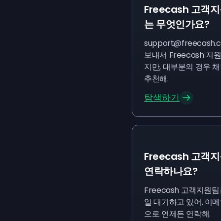
Freecash 고객
는 무엇인가요?
support@freecash.
보내서 Freecash 지
지만, 대부분의 경우 
추천해.
탐색하기
Freecash 고
연락하나요?
Freecash 고객지원팀
일 대기하고 있어. 이
으로 언제든 연락해.