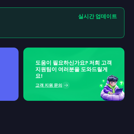
실시간 업데이트
도움이 필요하신가요? 저희 고객
지원팀이 여러분을 도와드릴게
요!
고객 지원 문의