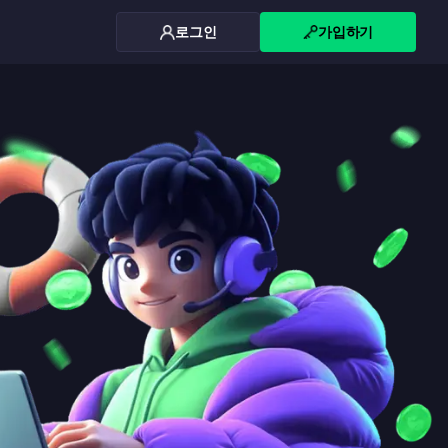
로그인
가입하기