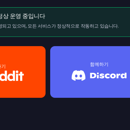
정상 운영 중입니다
되고 있으며, 모든 서비스가 정상적으로 작동하고 있습니다.
함께하기
하기