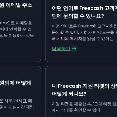
지원 이메일 주소
어떤 언어로 Freecash 고
팀에 문의할 수 있나요?
com
으로 이메일을
어떤 언어로든 Freecash 고객지원
원팀에 연락할 수 있
문의할 수 있어. 저희가 번역 도구를 
채팅을 이용하는 것을
해서 너의 메시지를 읽을 수 있거든.
탐색하기
객지원팀에 어떻게
내 Freecash 지원 티켓의 
어떻게 되나요?
은 하루 24시간, 매
지원 티켓을 제출한 후, "오퍼 티켓 현
메일이나 실시간 채팅
에서 상태를 확인할 수 있어