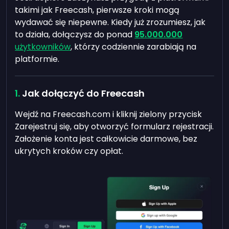
takimi jak Freecash, pierwsze kroki mogą
wydawać się niepewne. Kiedy już zrozumiesz, jak
to działa, dołączysz do ponad
95.000.000
użytkowników
, którzy codziennie zarabiają na
platformie.
Jak dołączyć do Freecash
Wejdź na Freecash.com i kliknij zielony przycisk
Zarejestruj się, aby otworzyć formularz rejestracji.
Założenie konta jest całkowicie darmowe, bez
ukrytych kroków czy opłat.