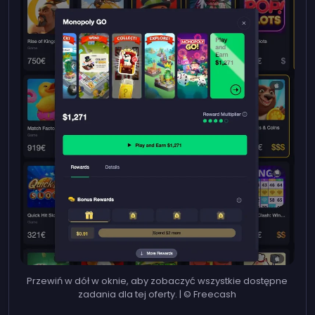
Przewiń w dół w oknie, aby zobaczyć wszystkie dostępne
zadania dla tej oferty. | © Freecash