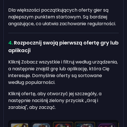
Dla większości początkujących oferty gier są
najlepszym punktem startowym. Są bardziej
angażujące, co ułatwia zachowanie regularności.
Rozpocznij swoją pierwszą ofertę gry lub
aplikacji
Kliknij Zobacz wszystkie i filtruj według urządzenia,
a następnie znajdź grę lub aplikację, która Cię
interesuje. Domyślnie oferty są sortowane
według popularności.
Kliknij ofertę, aby otworzyć jej szczegóły, a
następnie naciśnij zielony przycisk „Graj i
zarabiaj", aby zacząć.