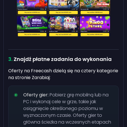
Znajdź płatne zadania do wykonania
Oferty na Freecash dzielą się na cztery kategorie
na stronie Zarabiaj:
Oferty gier:
Pobierz grę mobilną lub na
PC i wykonaj cele w grze, takie jak
osiągnięcie określonego poziomu w
wyznaczonym czasie. Oferty gier to
główna ścieżka na wczesnych etapach