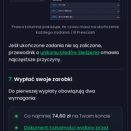
Prawa kolumna pokazuje, ile czasu masz na ukończenie
każdego zadania. | © Freecash
Jeśli ukończone zadania nie są zaliczane,
przewodnik o
unikaniu błędów śledzenia
omawia
najczęstsze przyczyny.
Wypłać swoje zarobki
Do pierwszej wypłaty obowiązują dwa
wymagania:
Co najmniej
74,60 zł
na Twoim koncie
Dokument tożsamości wydany przez