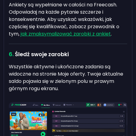
Ankiety są wypełniane w całości na Freecash.
Odpowiadaj na każde pytanie szczerze i
konsekwentnie. Aby uzyskać wskazówki, jak
częściej się kwalifikować, zobacz przewodnik o
tym,
jak zmaksymalizować zarobki z ankiet
.
Śledź swoje zarobki
Wszystkie aktywne i ukończone zadania są
widoczne na stronie Moje oferty. Twoje aktualne
saldo pojawia się w zielonym polu w prawym
górnym rogu ekranu.