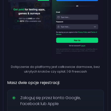
Dołączenie do platformy jest całkowicie darmowe, bez
ukrytych kroków czy opłat. | © Freecash
Masz dwie opcje rejestracji:
Zaloguj się przez konto Google,
Facebook lub Apple