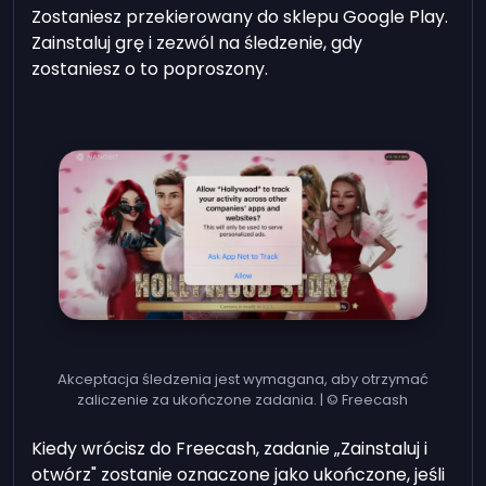
Zostaniesz przekierowany do sklepu Google Play.
Zainstaluj grę i zezwól na śledzenie, gdy
zostaniesz o to poproszony.
Akceptacja śledzenia jest wymagana, aby otrzymać
zaliczenie za ukończone zadania. | © Freecash
Kiedy wrócisz do Freecash, zadanie „Zainstaluj i
otwórz" zostanie oznaczone jako ukończone, jeśli