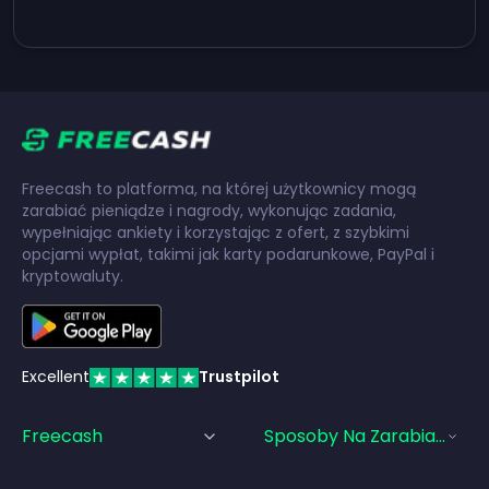
Freecash to platforma, na której użytkownicy mogą
zarabiać pieniądze i nagrody, wykonując zadania,
wypełniając ankiety i korzystając z ofert, z szybkimi
opcjami wypłat, takimi jak karty podarunkowe, PayPal i
kryptowaluty.
Excellent
Trustpilot
Freecash
Sposoby Na Zarabianie Pi