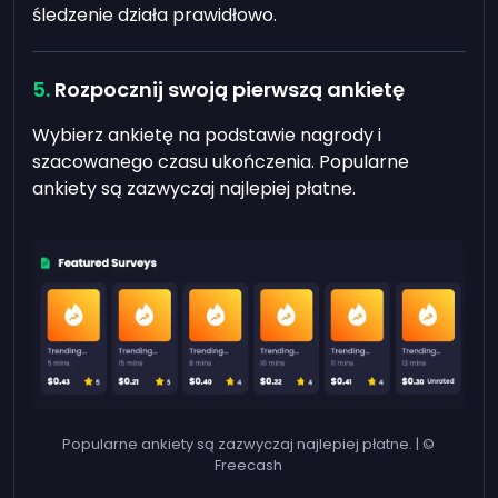
śledzenie działa prawidłowo.
Rozpocznij swoją pierwszą ankietę
Wybierz ankietę na podstawie nagrody i
szacowanego czasu ukończenia. Popularne
ankiety są zazwyczaj najlepiej płatne.
Popularne ankiety są zazwyczaj najlepiej płatne. | ©
Freecash