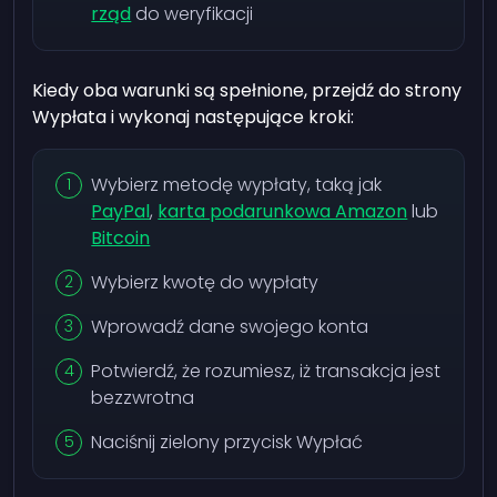
rząd
do weryfikacji
Kiedy oba warunki są spełnione, przejdź do strony
Wypłata i wykonaj następujące kroki:
Wybierz metodę wypłaty, taką jak
PayPal
,
karta podarunkowa Amazon
lub
Bitcoin
Wybierz kwotę do wypłaty
Wprowadź dane swojego konta
Potwierdź, że rozumiesz, iż transakcja jest
bezzwrotna
Naciśnij zielony przycisk Wypłać