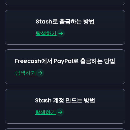
Stash로 출금하는 방법
탐색하기
Freecash에서 PayPal로 출금하는 방법
탐색하기
Stash 계정 만드는 방법
탐색하기