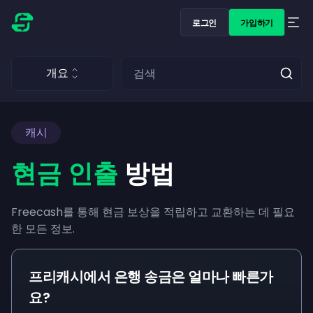
로그인
가입하기
개요
캐시
현금 인출
방법
Freecash를 통해 현금 보상을 적립하고 교환하는 데 필요
한 모든 정보.
프리캐시에서 은행 송금은 얼마나 빠른가
요?