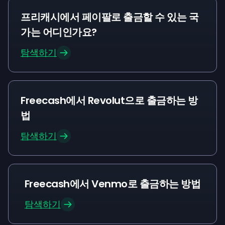
프리캐시에서 페이팔로 출금할 수 있는 국
가는 어디인가요?
탐색하기
Freecash에서 Revolut으로 출금하는 방
법
탐색하기
Freecash에서 Venmo로 출금하는 방법
탐색하기