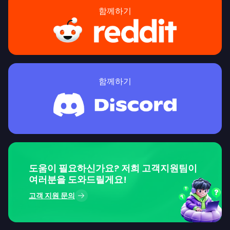
함께하기
함께하기
도움이 필요하신가요? 저희 고객지원팀이
여러분을 도와드릴게요!
고객 지원 문의