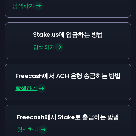
탐색하기
Stake.us에 입금하는 방법
탐색하기
Freecash에서 ACH 은행 송금하는 방법
탐색하기
Freecash에서 Stake로 출금하는 방법
탐색하기