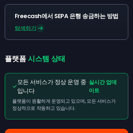
Freecash에서 SEPA 은행 송금하는 방법
탐색하기
플랫폼
시스템 상태
모든 서비스가 정상 운영 중
실시간 업데
입니다
이트
플랫폼이 원활하게 운영되고 있으며, 모든 서비스가
정상적으로 작동하고 있습니다.